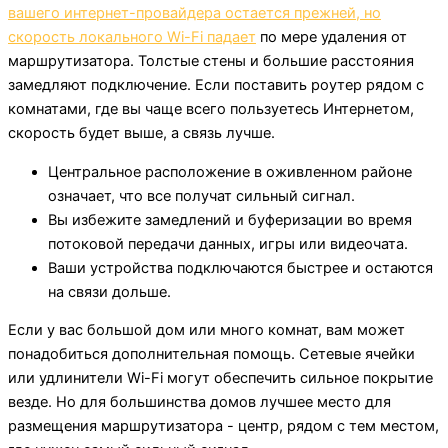
вашего интернет-провайдера остается прежней, но
скорость локального Wi-Fi падает
по мере удаления от
маршрутизатора. Толстые стены и большие расстояния
замедляют подключение. Если поставить роутер рядом с
комнатами, где вы чаще всего пользуетесь Интернетом,
скорость будет выше, а связь лучше.
Центральное расположение в оживленном районе
означает, что все получат сильный сигнал.
Вы избежите замедлений и буферизации во время
потоковой передачи данных, игры или видеочата.
Ваши устройства подключаются быстрее и остаются
на связи дольше.
Если у вас большой дом или много комнат, вам может
понадобиться дополнительная помощь. Сетевые ячейки
или удлинители Wi-Fi могут обеспечить сильное покрытие
везде. Но для большинства домов лучшее место для
размещения маршрутизатора - центр, рядом с тем местом,