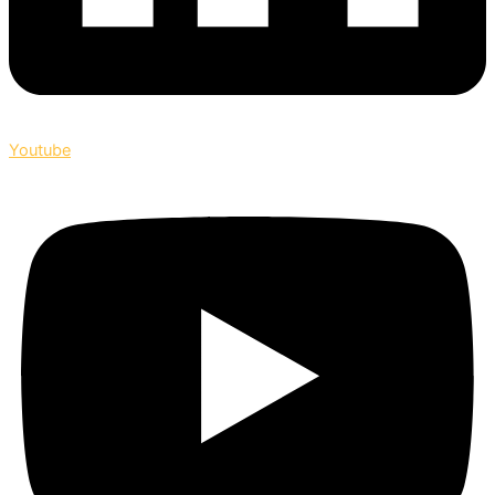
Youtube