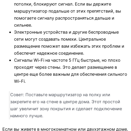
потолки, блокируют сигнал. Если вы держите
маршрутизатор подальше от этих препятствий, вы
помогаете сигналу распространяться дальше и
сильнее.
Электронные устройства и другие беспроводные
сети могут создавать помехи. Центральное
размещение поможет вам избежать этих проблем и
обеспечит надежное соединение.
Сигналы Wi-Fi на частоте 5 ГГц быстрые, но плохо
проходят через стены. Это делает размещение в
центре еще более важным для обеспечения сильного
Wi-Fi.
Совет: Поставьте маршрутизатор на полку или
закрепите его на стене в центре дома. Этот простой
шаг увеличит зону покрытия и сделает подключение
намного лучше.
Если вы живете в многокомнатном или двухэтажном доме,