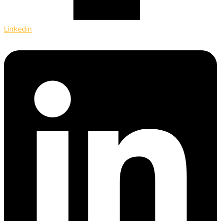
Linkedin