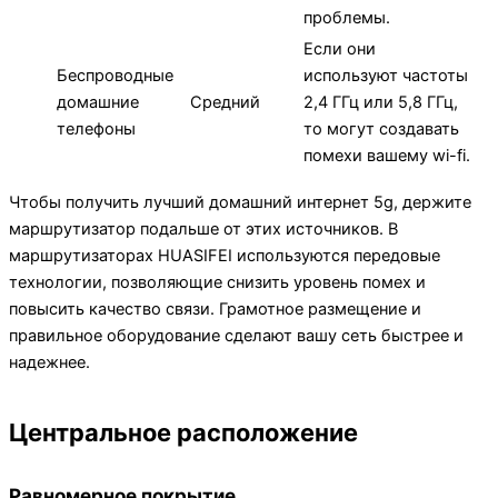
проблемы.
Если они
Беспроводные
используют частоты
домашние
Средний
2,4 ГГц или 5,8 ГГц,
телефоны
то могут создавать
помехи вашему wi-fi.
Чтобы получить лучший домашний интернет 5g, держите
маршрутизатор подальше от этих источников. В
маршрутизаторах HUASIFEI используются передовые
технологии, позволяющие снизить уровень помех и
повысить качество связи. Грамотное размещение и
правильное оборудование сделают вашу сеть быстрее и
надежнее.
Центральное расположение
Равномерное покрытие