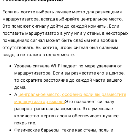
Если вы хотите выбрать лучшее место для размещения
маршрутизатора, всегда выбирайте центральное место.
Это поможет сигналу дойти до каждой комнаты. Если
поставить маршрутизатор в углу или у стены, в некоторых
помещениях сигнал может быть слабым или вообще
отсутствовать. Вы хотите, чтобы сигнал был сильным
везде, а не только в одном месте.
Уровень сигнала Wi-Fi падает по мере удаления от
маршрутизатора. Если вы разместите его в центре,
то сократите расстояние до каждой части вашего
дома.
A
центральное место, особенно если вы разместите
маршрутизатор высоко
Это позволяет сигналу
распространяться равномерно. Это уменьшает
количество мертвых зон и обеспечивает лучшее
покрытие.
Физические барьеры, такие как стены, полы и