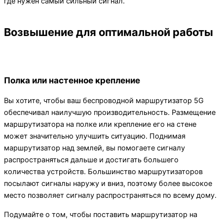
где нужен самый сильный сигнал.
Возвышение для оптимальной работы
Полка или настенное крепление
Вы хотите, чтобы ваш беспроводной маршрутизатор 5G
обеспечивал наилучшую производительность. Размещение
маршрутизатора на полке или крепление его на стене
может значительно улучшить ситуацию. Поднимая
маршрутизатор над землей, вы помогаете сигналу
распространяться дальше и достигать большего
количества устройств. Большинство маршрутизаторов
посылают сигналы наружу и вниз, поэтому более высокое
место позволяет сигналу распространяться по всему дому.
Подумайте о том, чтобы поставить маршрутизатор на