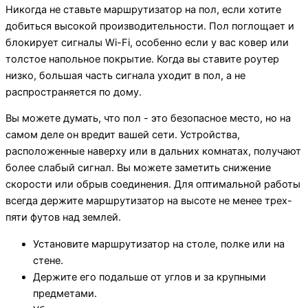
Никогда не ставьте маршрутизатор на пол, если хотите
добиться высокой производительности. Пол поглощает и
блокирует сигналы Wi-Fi, особенно если у вас ковер или
толстое напольное покрытие. Когда вы ставите роутер
низко, большая часть сигнала уходит в пол, а не
распространяется по дому.
Вы можете думать, что пол - это безопасное место, но на
самом деле он вредит вашей сети. Устройства,
расположенные наверху или в дальних комнатах, получают
более слабый сигнал. Вы можете заметить снижение
скорости или обрыв соединения. Для оптимальной работы
всегда держите маршрутизатор на высоте не менее трех-
пяти футов над землей.
Установите маршрутизатор на столе, полке или на
стене.
Держите его подальше от углов и за крупными
предметами.