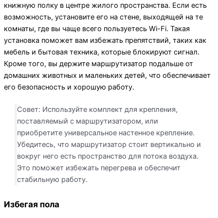
книжную полку в центре жилого пространства. Если есть
возможность, установите его на стене, выходящей на те
комнаты, где вы чаще всего пользуетесь Wi-Fi. Такая
установка поможет вам избежать препятствий, таких как
мебель и бытовая техника, которые блокируют сигнал.
Кроме того, вы держите маршрутизатор подальше от
домашних животных и маленьких детей, что обеспечивает
его безопасность и хорошую работу.
Совет: Используйте комплект для крепления,
поставляемый с маршрутизатором, или
приобретите универсальное настенное крепление.
Убедитесь, что маршрутизатор стоит вертикально и
вокруг него есть пространство для потока воздуха.
Это поможет избежать перегрева и обеспечит
стабильную работу.
Избегая пола