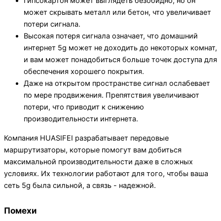
Гипсокартон может выглядеть безобидно, но он
может скрывать металл или бетон, что увеличивает
потери сигнала.
Высокая потеря сигнала означает, что домашний
интернет 5g может не доходить до некоторых комнат,
и вам может понадобиться больше точек доступа для
обеспечения хорошего покрытия.
Даже на открытом пространстве сигнал ослабевает
по мере продвижения. Препятствия увеличивают
потери, что приводит к снижению
производительности интернета.
Компания HUASIFEI разрабатывает передовые
маршрутизаторы, которые помогут вам добиться
максимальной производительности даже в сложных
условиях. Их технологии работают для того, чтобы ваша
сеть 5g была сильной, а связь - надежной.
Помехи