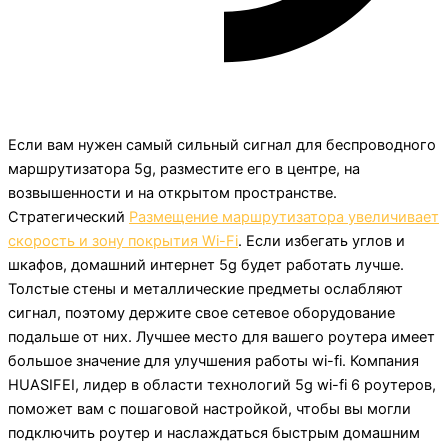
Если вам нужен самый сильный сигнал для беспроводного
маршрутизатора 5g, разместите его в центре, на
возвышенности и на открытом пространстве.
Стратегический
Размещение маршрутизатора увеличивает
скорость и зону покрытия Wi-Fi
. Если избегать углов и
шкафов, домашний интернет 5g будет работать лучше.
Толстые стены и металлические предметы ослабляют
сигнал, поэтому держите свое сетевое оборудование
подальше от них. Лучшее место для вашего роутера имеет
большое значение для улучшения работы wi-fi. Компания
HUASIFEI, лидер в области технологий 5g wi-fi 6 роутеров,
поможет вам с пошаговой настройкой, чтобы вы могли
подключить роутер и наслаждаться быстрым домашним