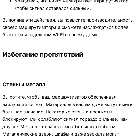
Убедитесь, что ничто не закрывает маршрутизатор,
чтобы сигнал оставался сильным.
Выполнив эти действия, вы повысите производительность
своего маршрутизатора и сможете наслаждаться более
быстрым и надежным Wi-Fi по всему дому.
Избегание препятствий
Стены и металл
Вы хотите, чтобы ваш маршрутизатор обеспечивал
наилучший сигнал. Материалы в вашем доме могут иметь
большое значение. Некоторые стены и предметы
блокируют или ослабляют сигнал гораздо сильнее, чем
другие. Металл - одна из самых больших проблем.
Металлические двери, шкафы и даже зеркала могут