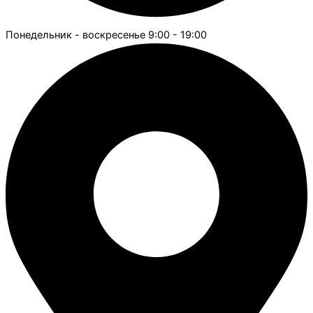
Понедельник - воскресенье 9:00 - 19:00