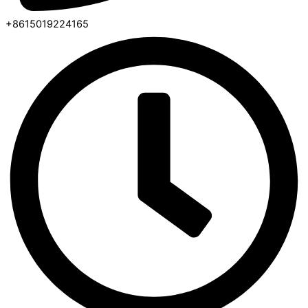
+8615019224165