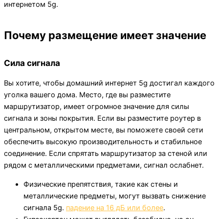
интернетом 5g.
Почему размещение имеет значение
Сила сигнала
Вы хотите, чтобы домашний интернет 5g достигал каждого
уголка вашего дома. Место, где вы разместите
маршрутизатор, имеет огромное значение для силы
сигнала и зоны покрытия. Если вы разместите роутер в
центральном, открытом месте, вы поможете своей сети
обеспечить высокую производительность и стабильное
соединение. Если спрятать маршрутизатор за стеной или
рядом с металлическими предметами, сигнал ослабнет.
Физические препятствия, такие как стены и
металлические предметы, могут вызвать снижение
сигнала 5g.
падение на 16 дБ или более
.