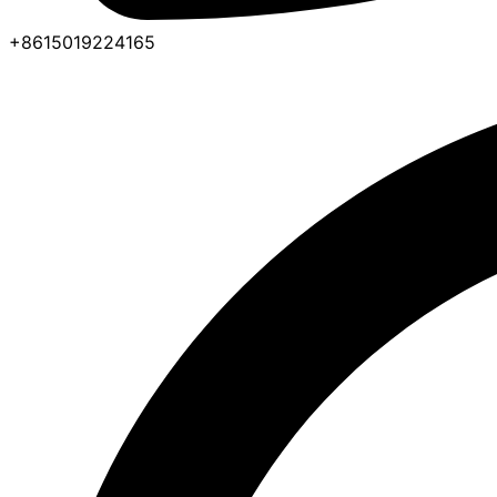
+8615019224165