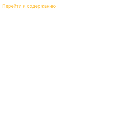
Перейти к содержанию