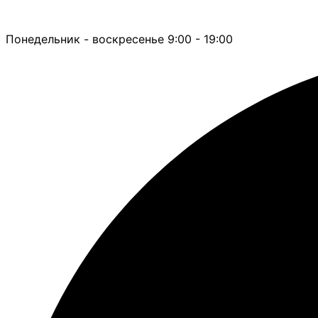
Понедельник - воскресенье 9:00 - 19:00