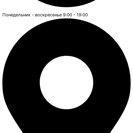
Понедельник - воскресенье 9:00 - 19:00