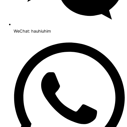
WeChat: hauhiuhim