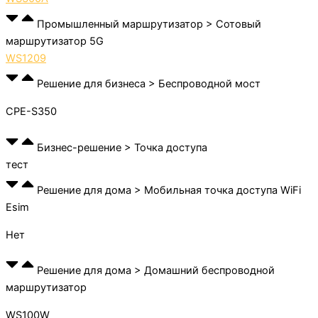
Промышленный маршрутизатор > Сотовый
маршрутизатор 5G
WS1209
Решение для бизнеса > Беспроводной мост
CPE-S350
Бизнес-решение > Точка доступа
тест
Решение для дома > Мобильная точка доступа WiFi
Esim
Нет
Решение для дома > Домашний беспроводной
маршрутизатор
WS100W