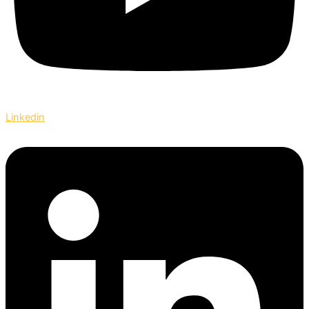
Linkedin