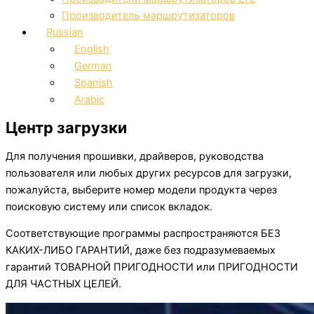
Производитель маршрутизаторов
Russian
English
German
Spanish
Arabic
Центр загрузки
Для получения прошивки, драйверов, руководства
пользователя или любых других ресурсов для загрузки,
пожалуйста, выберите номер модели продукта через
поисковую систему или список вкладок.
Соответствующие программы распространяются БЕЗ
КАКИХ-ЛИБО ГАРАНТИЙ, даже без подразумеваемых
гарантий ТОВАРНОЙ ПРИГОДНОСТИ или ПРИГОДНОСТИ
ДЛЯ ЧАСТНЫХ ЦЕЛЕЙ.