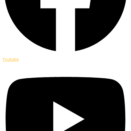
Youtube