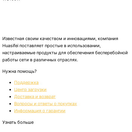
Известная своим качеством и инновациями, компания
Huasifei поставляет простые в использовании,
настраиваемые продукты для обеспечения бесперебойной
работы сети в различных отраслях.
Нужна помощь?
Поддержка
Центр загрузки
Доставка и возврат
Вопросы и ответы о покупках
Информация о гарантии
Узнать больше