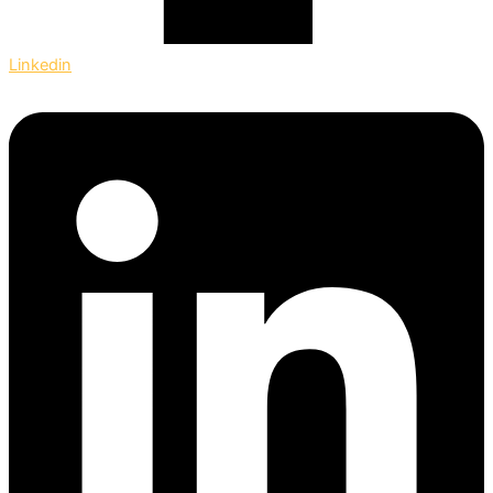
Linkedin