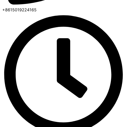
+8615019224165