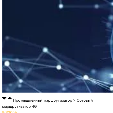
Промышленный маршрутизатор > Сотовый
маршрутизатор 4G
WS300A