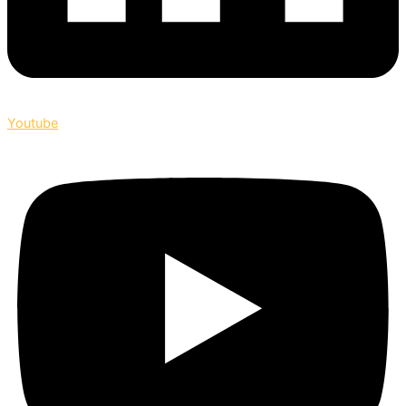
Youtube