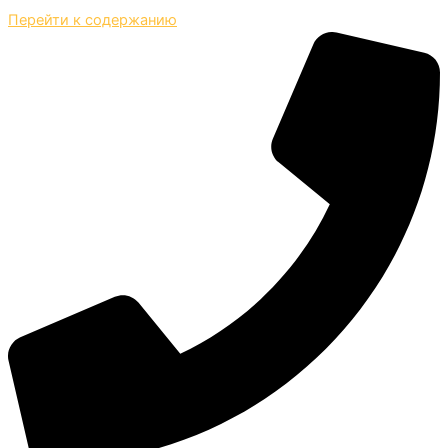
Перейти к содержанию