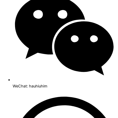
WeChat: hauhiuhim