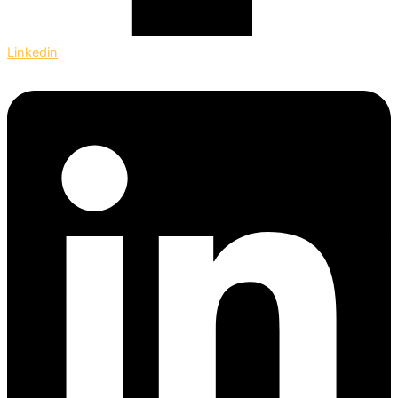
Linkedin