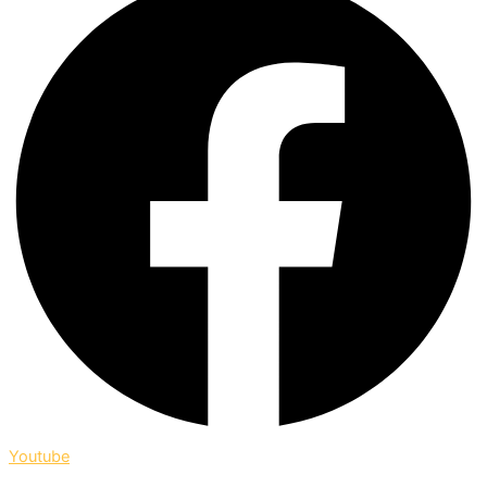
Youtube