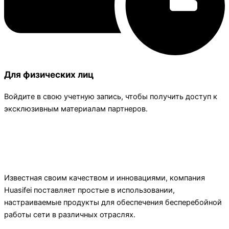
Для физических лиц
Войдите в свою учетную запись, чтобы получить доступ к
эксклюзивным материалам партнеров.
Известная своим качеством и инновациями, компания
Huasifei поставляет простые в использовании,
настраиваемые продукты для обеспечения бесперебойной
работы сети в различных отраслях.