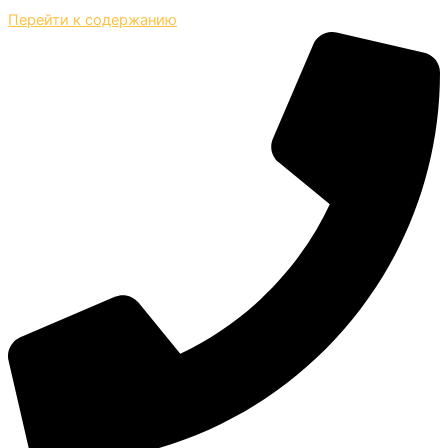
Перейти к содержанию