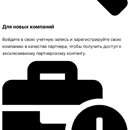
Для новых компаний
Войдите в свою учетную запись и зарегистрируйте свою
компанию в качестве партнера, чтобы получить доступ к
эксклюзивному партнерскому контенту.