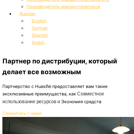
Производитель маршрутизаторов
Russian
English
German
Spanish
Arabic
Партнер по дистрибуции, который
делает все возможным
Партнерство с Huasifei предоставляет вам такие
эксклюзивные преимущества, как
Совместное
использование ресурсов и
Экономия средств
Свяжитесь с нами