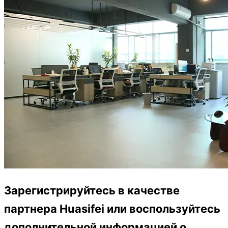
Зарегистрируйтесь в качестве
партнера Huasifei или воспользуйтесь
дополнительной информацией о