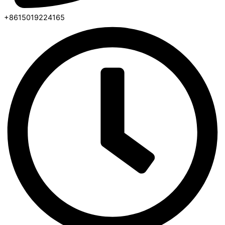
+8615019224165