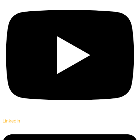
Linkedin