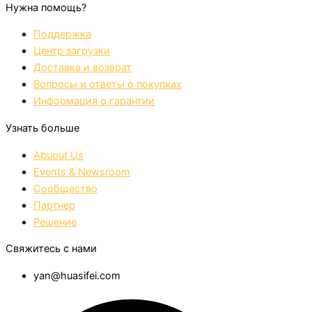
Нужна помощь?
Поддержка
Центр загрузки
Доставка и возврат
Вопросы и ответы о покупках
Информация о гарантии
Узнать больше
Abuout Us
Events & Newsroom
Сообщество
Партнер
Решение
Свяжитесь с нами
yan@huasifei.com