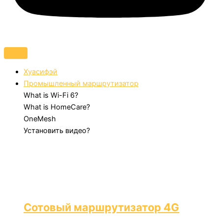
Хуасифэй
Промышленный маршрутизатор
What is Wi-Fi 6?
What is HomeCare?
OneMesh
Установить видео?
Сотовый маршрутизатор 4G