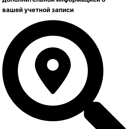
вашей учетной записи