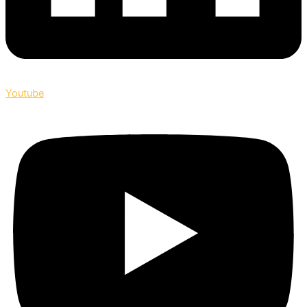
Youtube