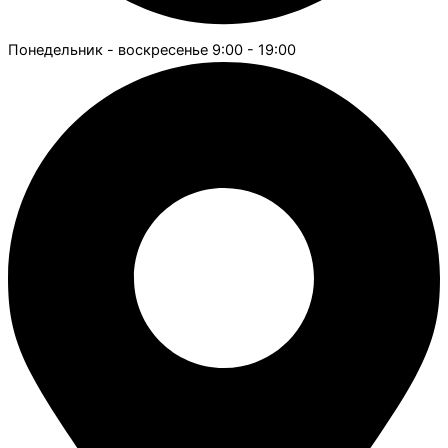
Понедельник - воскресенье 9:00 - 19:00