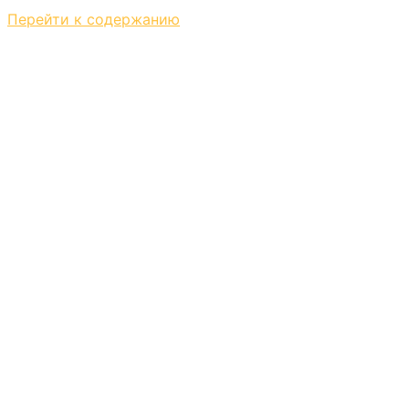
Перейти к содержанию