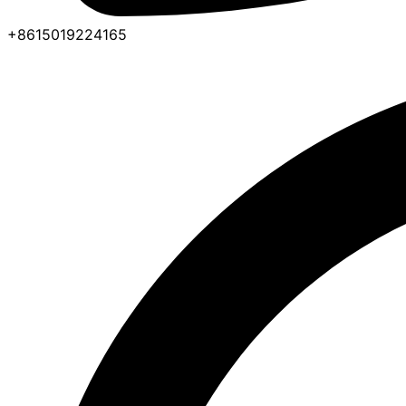
+8615019224165