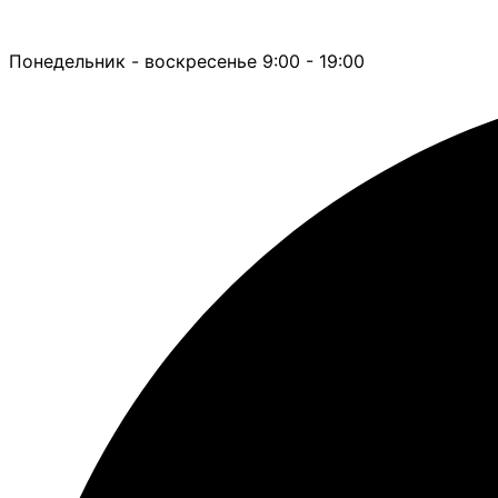
Понедельник - воскресенье 9:00 - 19:00