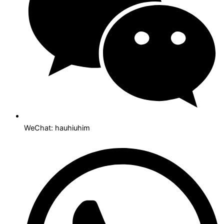
WeChat: hauhiuhim