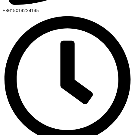
+8615019224165