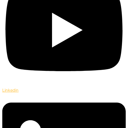
Linkedin