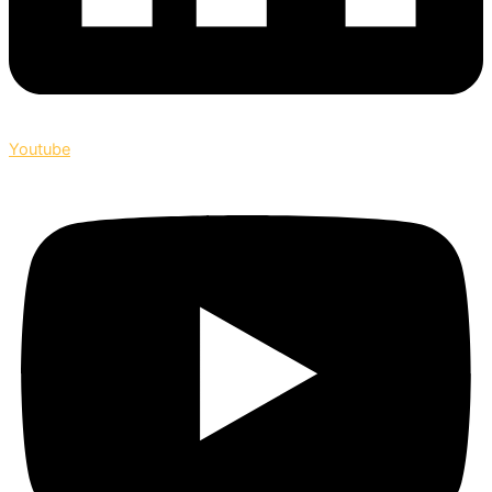
Youtube