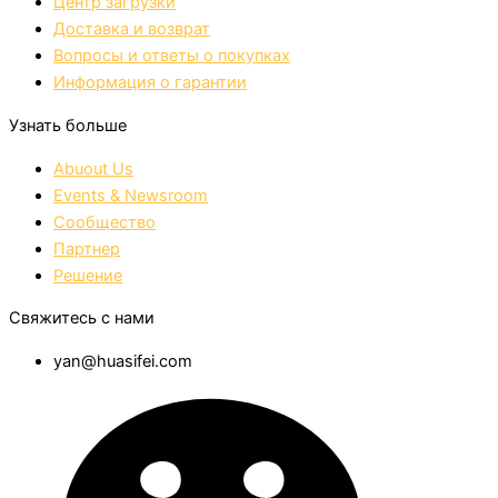
Центр загрузки
Доставка и возврат
Вопросы и ответы о покупках
Информация о гарантии
Узнать больше
Abuout Us
Events & Newsroom
Сообщество
Партнер
Решение
Свяжитесь с нами
yan@huasifei.com