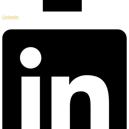
Linkedin