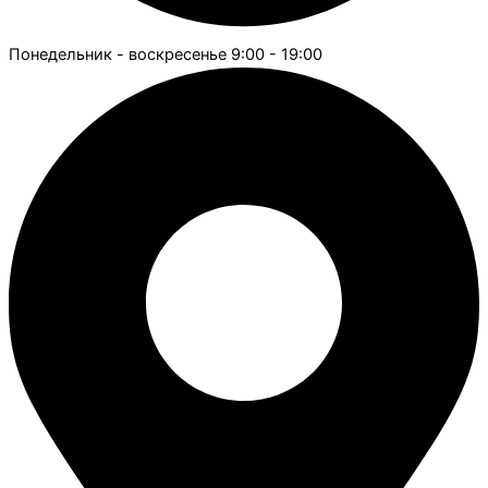
Понедельник - воскресенье 9:00 - 19:00