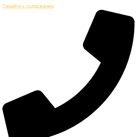
Перейти к содержанию