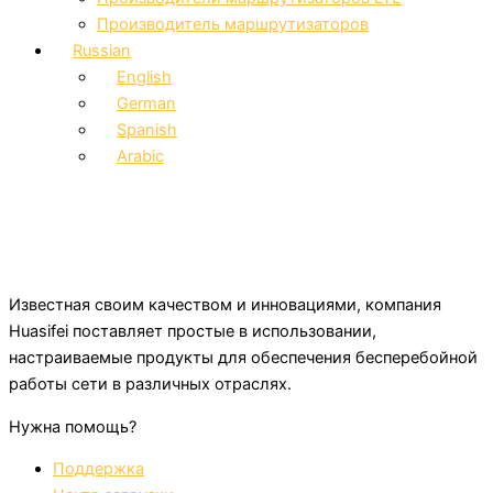
Производитель маршрутизаторов
Russian
English
German
Spanish
Arabic
Известная своим качеством и инновациями, компания
Huasifei поставляет простые в использовании,
настраиваемые продукты для обеспечения бесперебойной
работы сети в различных отраслях.
Нужна помощь?
Поддержка