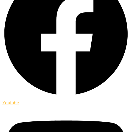
Youtube