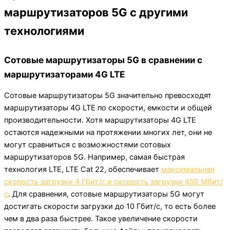
маршрутизаторов 5G с другими
технологиями
Сотовые маршрутизаторы 5G в сравнении с
маршрутизаторами 4G LTE
Сотовые маршрутизаторы 5G значительно превосходят
маршрутизаторы 4G LTE по скорости, емкости и общей
производительности. Хотя маршрутизаторы 4G LTE
остаются надежными на протяжении многих лет, они не
могут сравниться с возможностями сотовых
маршрутизаторов 5G. Например, самая быстрая
технология LTE, LTE Cat 22, обеспечивает
максимальная
скорость загрузки 4 Гбит/с и скорость загрузки 450 Мбит/
с
. Для сравнения, сотовые маршрутизаторы 5G могут
достигать скорости загрузки до 10 Гбит/с, то есть более
чем в два раза быстрее. Такое увеличение скорости