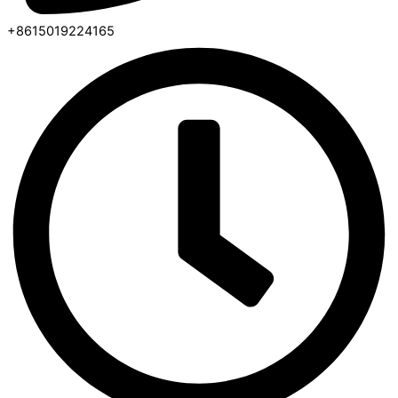
+8615019224165