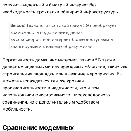
получить надежный и быстрый интернет без
необходимости прокладки обширной инфраструктуры.
Вызов
: Технология сотовой связи 5G преобразует
возможности подключения, делая
высокоскоростной интернет более доступным и
адаптируемым к вашему образу жизни.
Портативность домашних интернет-планов 5G также
делает их идеальными для временных объектов, таких как
строительные площадки или выездные мероприятия. Вы
можете наслаждаться тем же уровнем
производительности и надежности, что и при
использовании фиксированного широкополосного
соединения, но с дополнительным удобством
мобильности.
Сравнение модемных