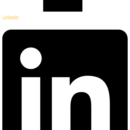
Linkedin