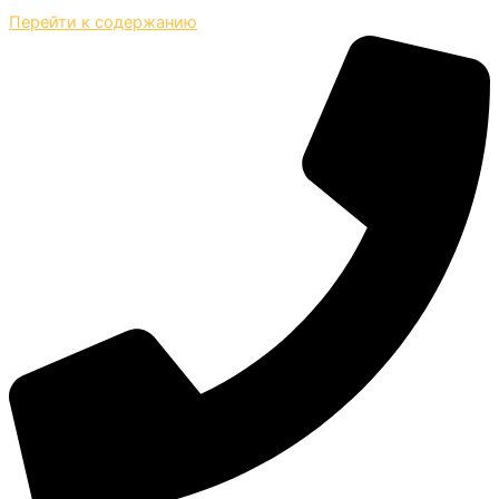
Перейти к содержанию