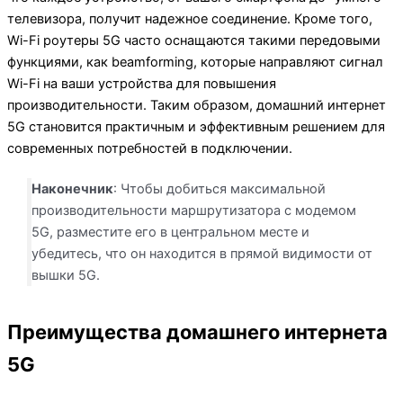
телевизора, получит надежное соединение. Кроме того,
Wi-Fi роутеры 5G часто оснащаются такими передовыми
функциями, как beamforming, которые направляют сигнал
Wi-Fi на ваши устройства для повышения
производительности. Таким образом, домашний интернет
5G становится практичным и эффективным решением для
современных потребностей в подключении.
Наконечник
: Чтобы добиться максимальной
производительности маршрутизатора с модемом
5G, разместите его в центральном месте и
убедитесь, что он находится в прямой видимости от
вышки 5G.
Преимущества домашнего интернета
5G