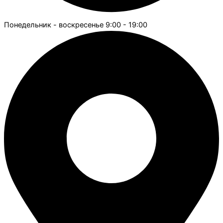
Понедельник - воскресенье 9:00 - 19:00