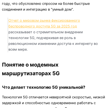
году, что обусловлено спросом на более быстрые
соединения и интеграцию в "умный дом".
Отчет о мировом рынке фиксированного
беспроводного доступа 5G за 2025 год
рассказывает о стремительном внедрении
технологии 5G, подчеркивая ее роль в
революционном изменении доступа к интернету во
всем мире.
Понятие о модемных
маршрутизаторах 5G
Что делает технологию 5G уникальной?
Технология 5G отличается невероятной скоростью, низкой
задержкой и способностью одновременно работать с