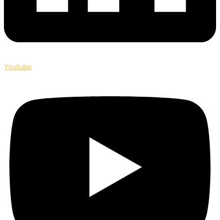
Youtube