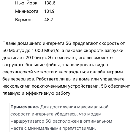
Нью-Йорк
138.6
Миннесота
131.9
Вермонт
48.7
Планы домашнего интернета 5G предлагают скорость от
50 Мбит/с до 1 000 Мбит/с, а пиковая скорость загрузки
достигает 20 Гбит/с. Это означает, что вы сможете
загружать большие файлы, транслировать видео
сверхвысокой четкости и наслаждаться онлайн-играми
без перерывов. Работаете ли вы из дома или управляете
несколькими подключенными устройствами, 5G обеспечит
плавную и эффективную работу.
Примечание
: Для достижения максимальной
скорости интернета убедитесь, что модем-
маршрутизатор 5G расположен в оптимальном
месте с минимальными препятствиями.