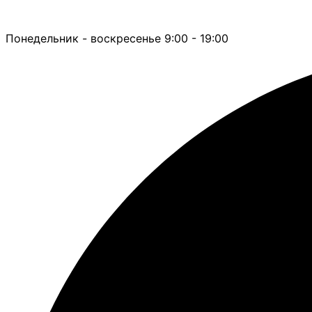
Понедельник - воскресенье 9:00 - 19:00