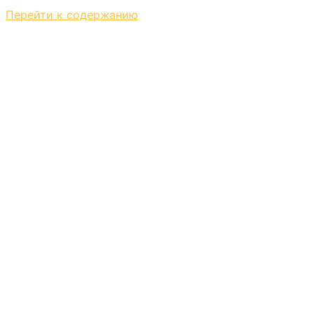
Перейти к содержанию