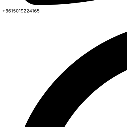
+8615019224165