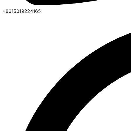
+8615019224165