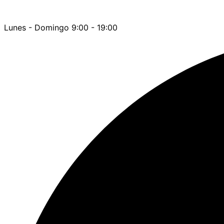
Lunes - Domingo 9:00 - 19:00