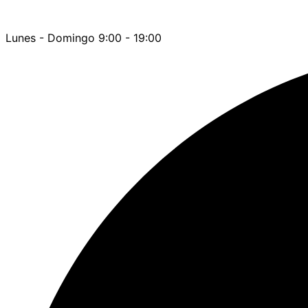
Lunes - Domingo 9:00 - 19:00