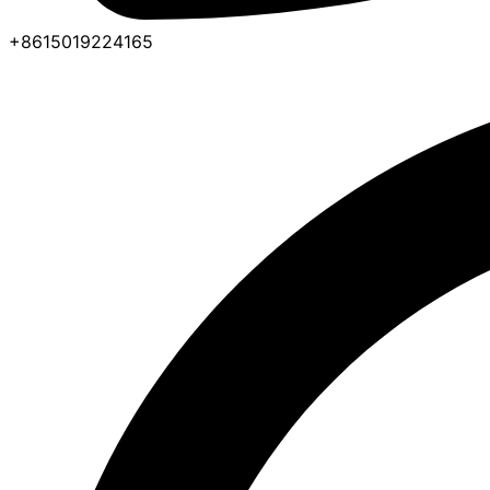
+8615019224165