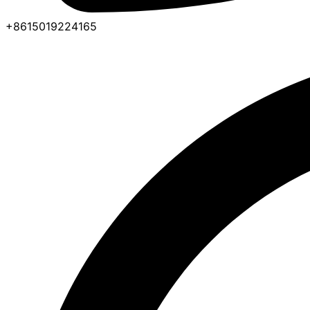
+8615019224165