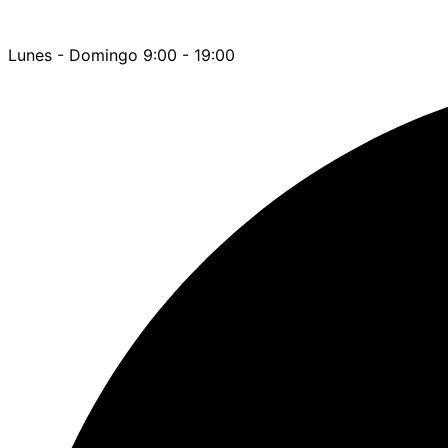
Lunes - Domingo 9:00 - 19:00