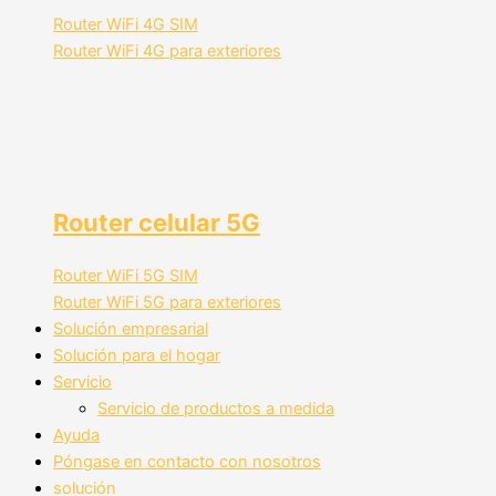
Router WiFi 4G SIM
Router WiFi 4G para exteriores
Router celular 5G
Router WiFi 5G SIM
Router WiFi 5G para exteriores
Solución empresarial
Solución para el hogar
Servicio
Servicio de productos a medida
Ayuda
Póngase en contacto con nosotros
solución