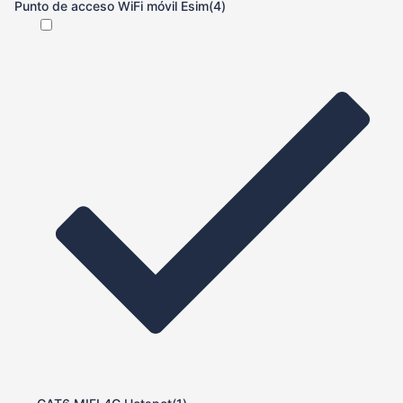
Punto de acceso WiFi móvil Esim
(4)