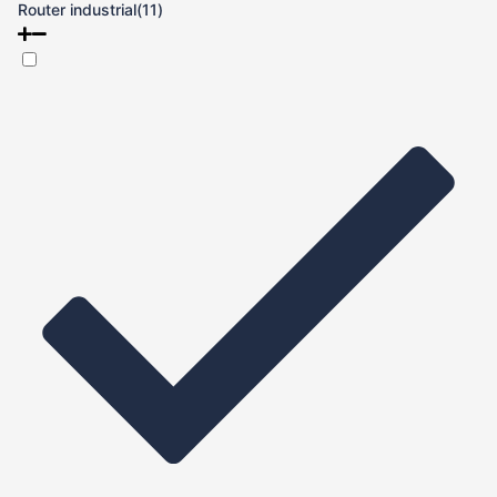
Router industrial
(11)