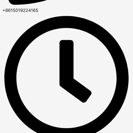
+8615019224165