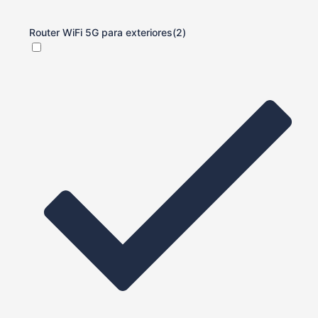
Router WiFi 5G para exteriores
(2)