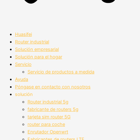
Huasifei
Router industrial
Solución empresarial
Solución para el hogar
Servicio
Servicio de productos a medida
Ayuda
Póngase en contacto con nosotros
solución
Router industrial 5g
fabricante de routers 5g
tarjeta sim router 5G
router para coche
Enrutador Openwrt
Fabricantes de routers LTE