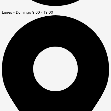
Lunes - Domingo 9:00 - 19:00