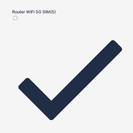
Router WiFi 5G SIM
(5)