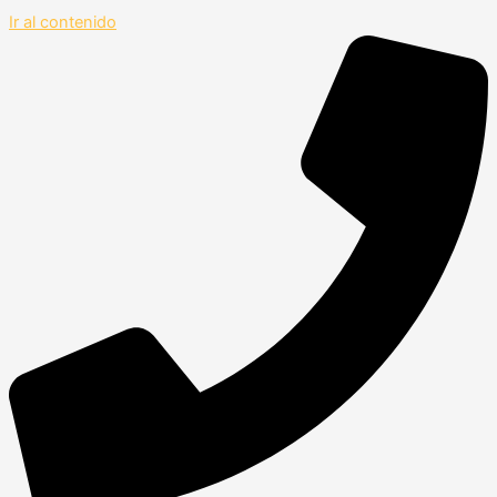
Ir al contenido