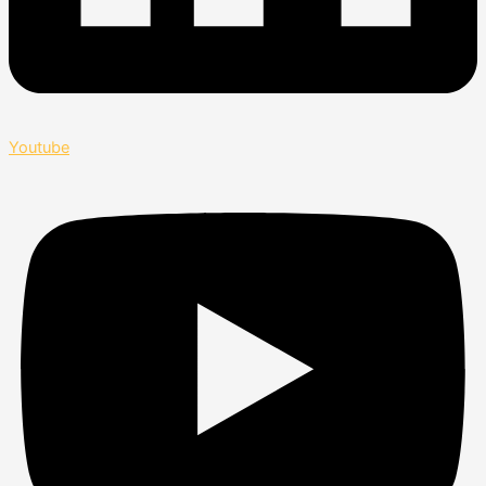
Youtube