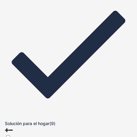
Solución para el hogar
(9)