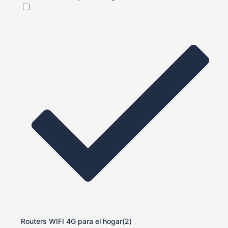
Routers WIFI 4G para el hogar
(2)