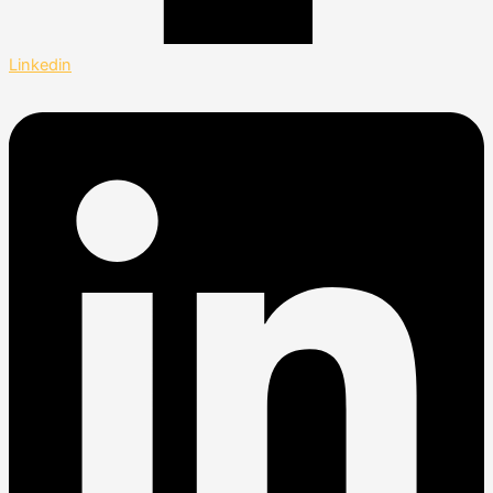
Linkedin