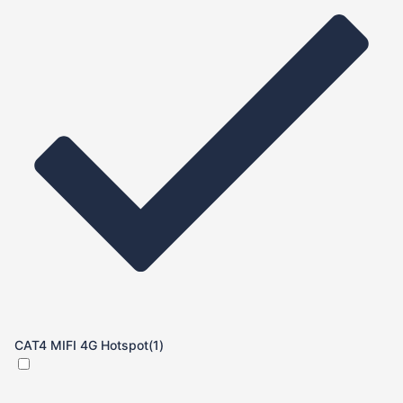
CAT4 MIFI 4G Hotspot
(1)