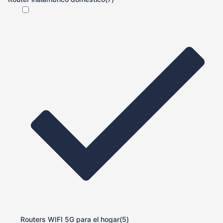
Routers WIFI 5G para el hogar
(5)