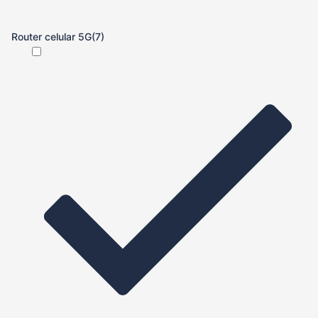
Router celular 5G
(7)