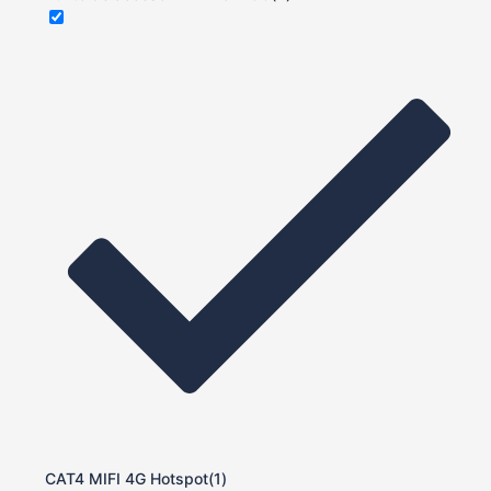
CAT4 MIFI 4G Hotspot
(1)