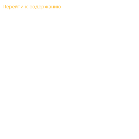
Перейти к содержанию