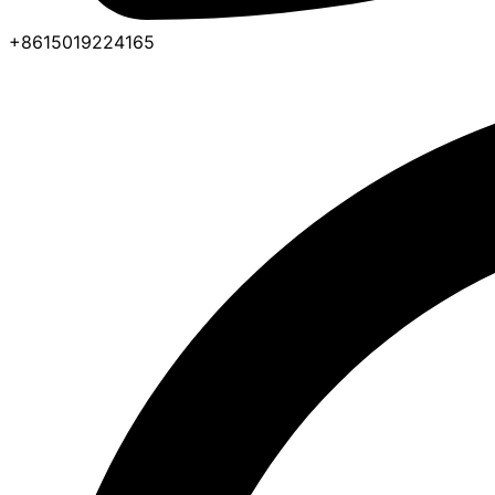
+8615019224165