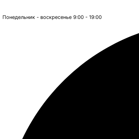
Понедельник - воскресенье 9:00 - 19:00