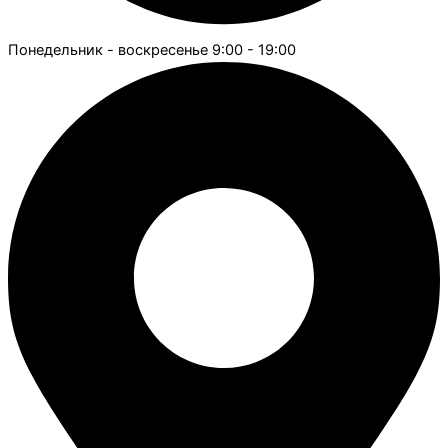
Понедельник - воскресенье 9:00 - 19:00