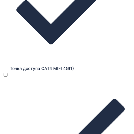
Точка доступа CAT4 MIFI 4G
(1)