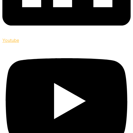
Youtube