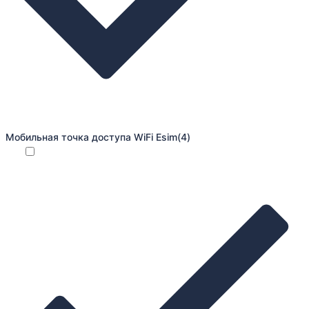
Мобильная точка доступа WiFi Esim
(4)