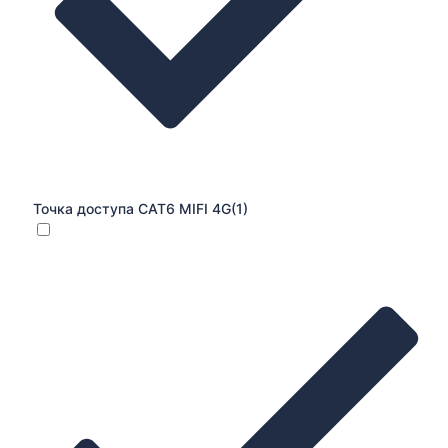
Точка доступа CAT6 MIFI 4G
(1)