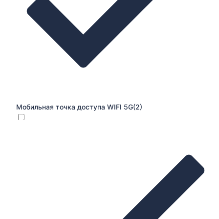
Мобильная точка доступа WIFI 5G
(2)