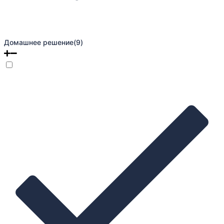
Домашнее решение
(9)