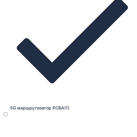
5G маршрутизатор PCBA
(1)