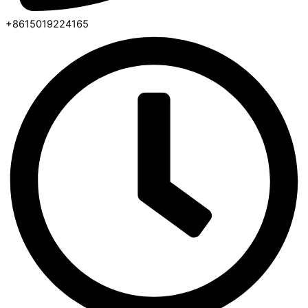
+8615019224165