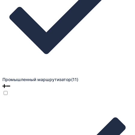
Промышленный маршрутизатор
(11)