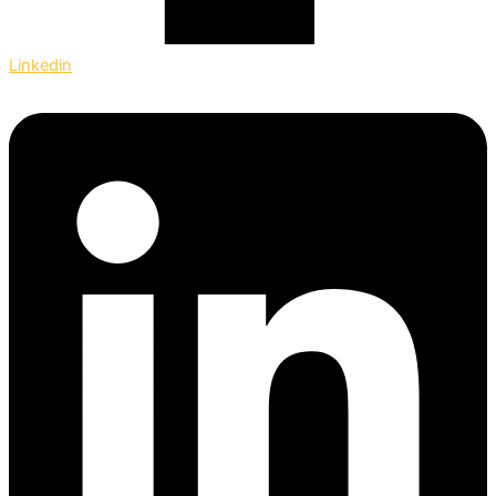
Linkedin