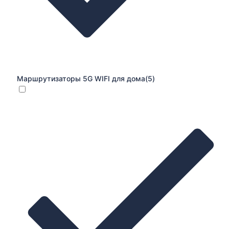
Маршрутизаторы 5G WIFI для дома
(5)