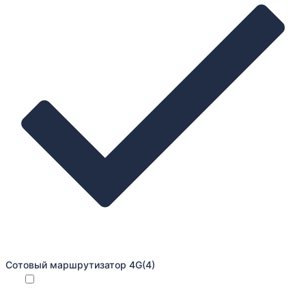
Сотовый маршрутизатор 4G
(4)