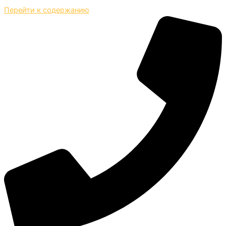
Перейти к содержанию