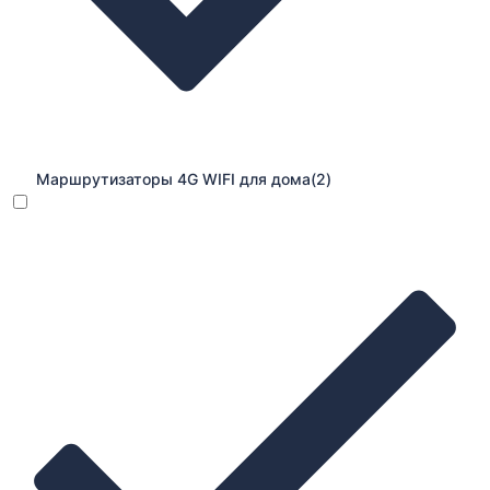
Маршрутизаторы 4G WIFI для дома
(2)