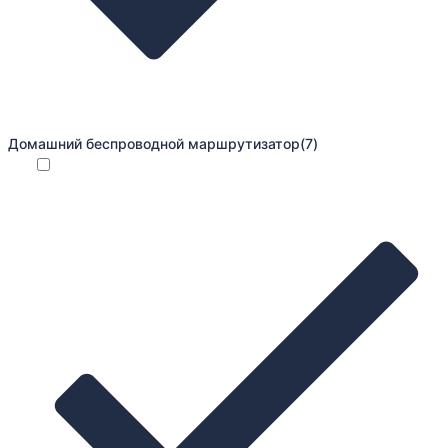
Домашний беспроводной маршрутизатор
(7)