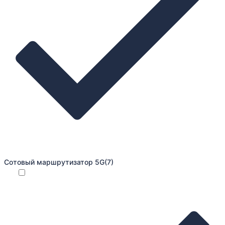
Сотовый маршрутизатор 5G
(7)