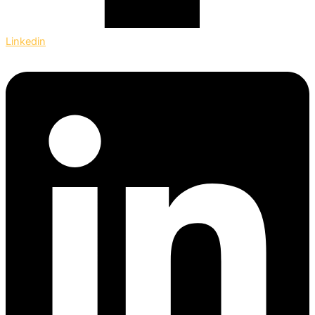
Linkedin