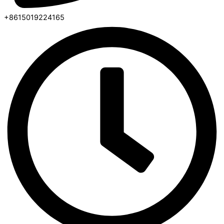
+8615019224165