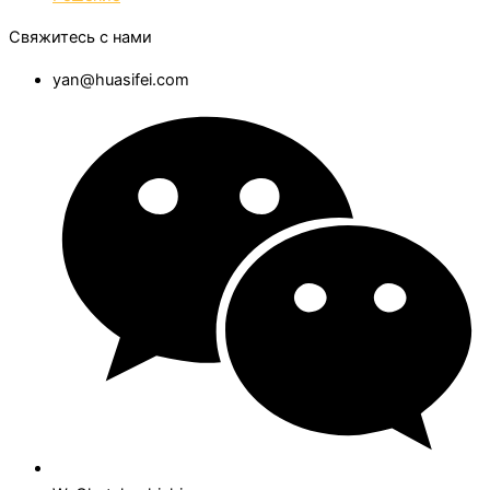
Свяжитесь с нами
yan@huasifei.com