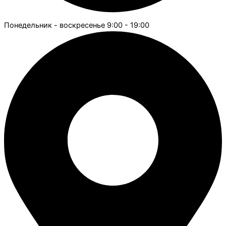
Понедельник - воскресенье 9:00 - 19:00