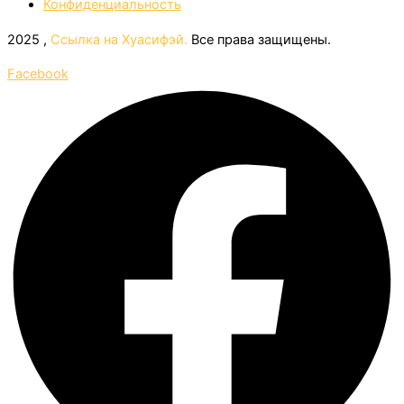
Конфиденциальность
2025 ,
Ссылка на Хуасифэй.
Все права защищены.
Facebook