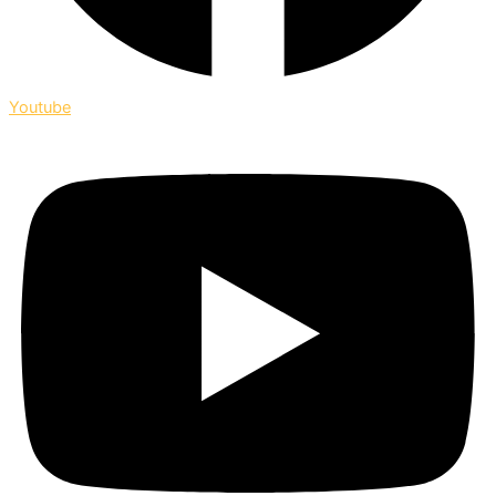
Youtube