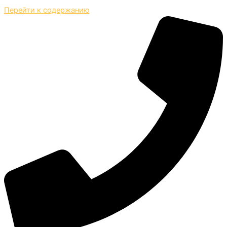
Перейти к содержанию