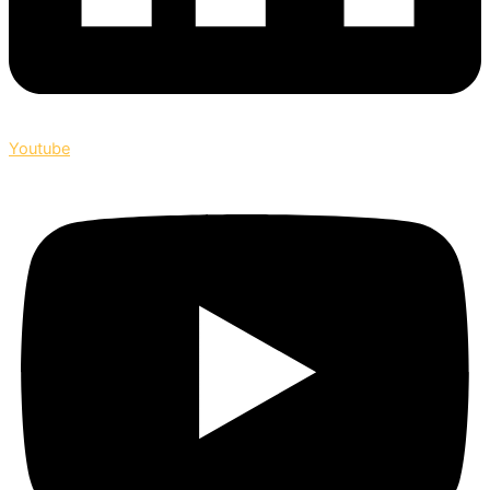
Youtube