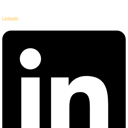
Linkedin