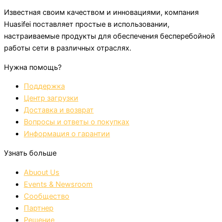
Известная своим качеством и инновациями, компания
Huasifei поставляет простые в использовании,
настраиваемые продукты для обеспечения бесперебойной
работы сети в различных отраслях.
Нужна помощь?
Поддержка
Центр загрузки
Доставка и возврат
Вопросы и ответы о покупках
Информация о гарантии
Узнать больше
Abuout Us
Events & Newsroom
Сообщество
Партнер
Решение