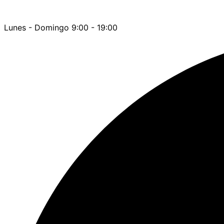
Lunes - Domingo 9:00 - 19:00