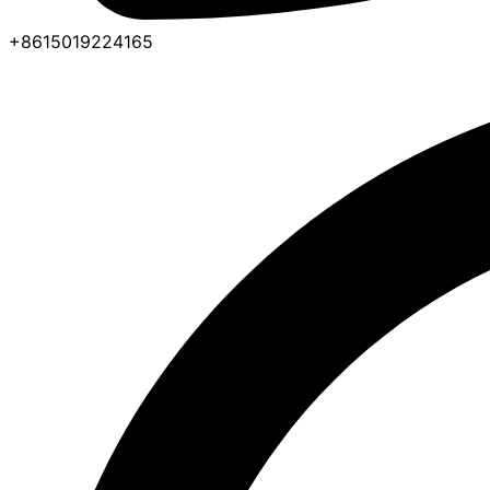
+8615019224165