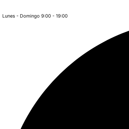
Lunes - Domingo 9:00 - 19:00