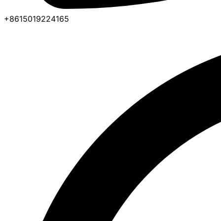
+8615019224165