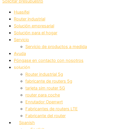
Solicitar presupuesto
Huasifei
Router industrial
Solución empresarial
Solución para el hogar
Servicio
Servicio de productos a medida
Ayuda
Póngase en contacto con nosotros
solución
Router industrial 5g
fabricante de routers 5g
tarjeta sim router 5G
router para coche
Enrutador Openwrt
Fabricantes de routers LTE
Fabricante del router
Spanish