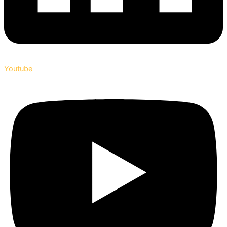
Youtube