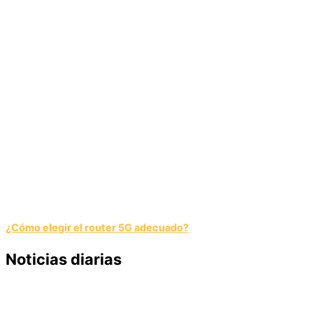
¿Cómo elegir el router 5G adecuado?
Noticias diarias