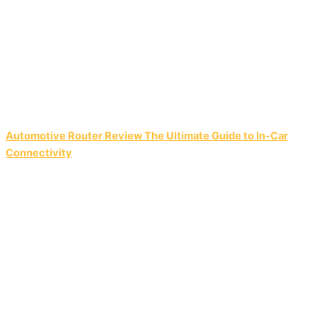
Automotive Router Review The Ultimate Guide to In-Car
Connectivity