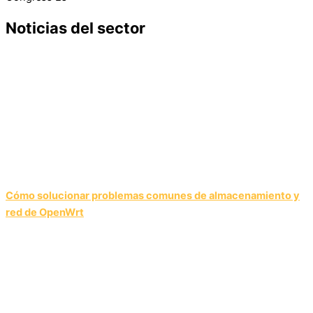
Noticias del sector
Cómo solucionar problemas comunes de almacenamiento y
red de OpenWrt