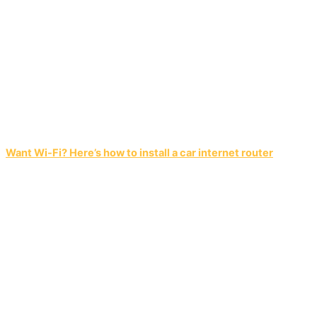
Want Wi-Fi? Here’s how to install a car internet router