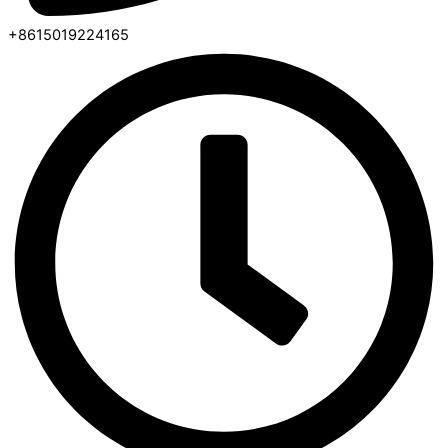
+8615019224165