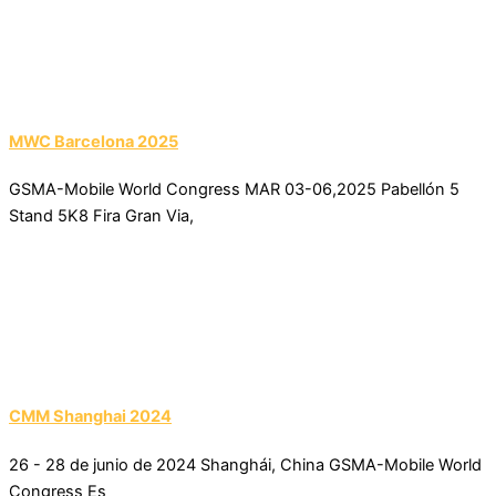
MWC Barcelona 2025
GSMA-Mobile World Congress MAR 03-06,2025 Pabellón 5
Stand 5K8 Fira Gran Via,
CMM Shanghai 2024
26 - 28 de junio de 2024 Shanghái, China GSMA-Mobile World
Congress Es