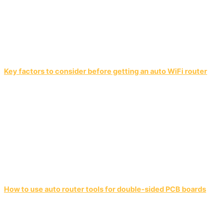
Key factors to consider before getting an auto WiFi router
How to use auto router tools for double-sided PCB boards