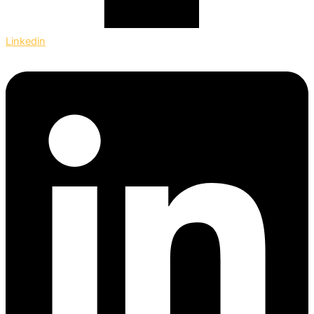
Linkedin