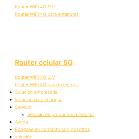
Router WiFi 4G SIM
Router WiFi 4G para exteriores
Router celular 5G
Router WiFi 5G SIM
Router WiFi 5G para exteriores
Solución empresarial
Solución para el hogar
Servicio
Servicio de productos a medida
Ayuda
Póngase en contacto con nosotros
solución