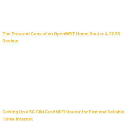
The Pros and Cons of an OpenWRT Home Router A 2025
Review
Setting Up a 5G SIM Card WiFi Router for Fast and Reliable
Home Internet