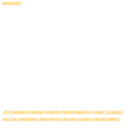
antenas?
¿Se pueden instalar routers industriales en casa? ¿Cuáles
son las ventajas y beneficios de los routers industriales?