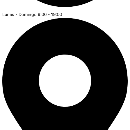
Lunes - Domingo 9:00 - 19:00