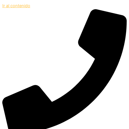
Ir al contenido