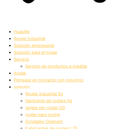
Huasifei
Router industrial
Solución empresarial
Solución para el hogar
Servicio
Servicio de productos a medida
Ayuda
Póngase en contacto con nosotros
solución
Router industrial 5g
fabricante de routers 5g
tarjeta sim router 5G
router para coche
Enrutador Openwrt
Fabricantes de routers LTE