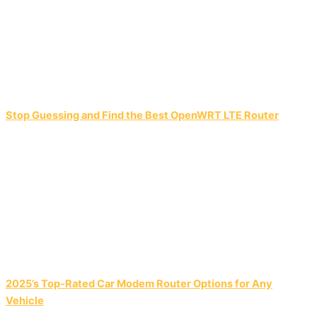
Stop Guessing and Find the Best OpenWRT LTE Router
2025’s Top-Rated Car Modem Router Options for Any
Vehicle