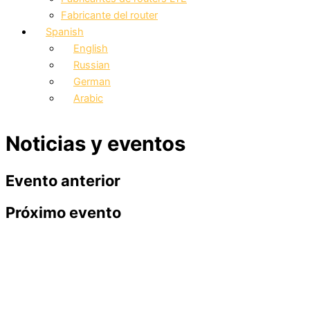
Fabricante del router
Spanish
English
Russian
German
Arabic
Noticias y eventos
Evento anterior
Próximo evento