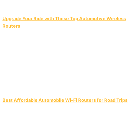
Upgrade Your Ride with These Top Automotive Wireless
Routers
Best Affordable Automobile Wi-Fi Routers for Road Trips