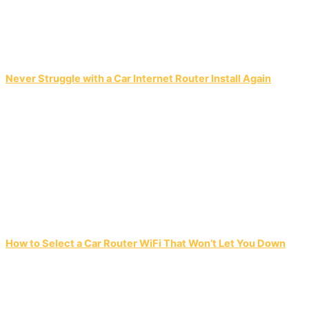
Never Struggle with a Car Internet Router Install Again
How to Select a Car Router WiFi That Won’t Let You Down