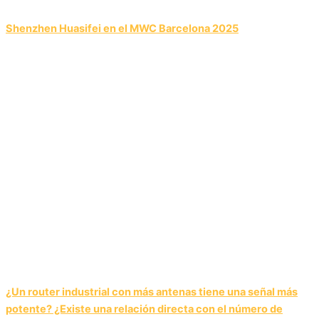
Shenzhen Huasifei en el MWC Barcelona 2025
¿Un router industrial con más antenas tiene una señal más
potente? ¿Existe una relación directa con el número de