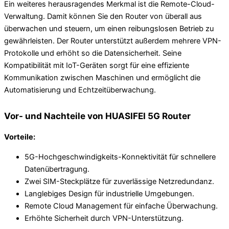
Ein weiteres herausragendes Merkmal ist die Remote-Cloud-
Verwaltung. Damit können Sie den Router von überall aus
überwachen und steuern, um einen reibungslosen Betrieb zu
gewährleisten. Der Router unterstützt außerdem mehrere VPN-
Protokolle und erhöht so die Datensicherheit. Seine
Kompatibilität mit IoT-Geräten sorgt für eine effiziente
Kommunikation zwischen Maschinen und ermöglicht die
Automatisierung und Echtzeitüberwachung.
Vor- und Nachteile von HUASIFEI 5G Router
Vorteile:
5G-Hochgeschwindigkeits-Konnektivität für schnellere
Datenübertragung.
Zwei SIM-Steckplätze für zuverlässige Netzredundanz.
Langlebiges Design für industrielle Umgebungen.
Remote Cloud Management für einfache Überwachung.
Erhöhte Sicherheit durch VPN-Unterstützung.