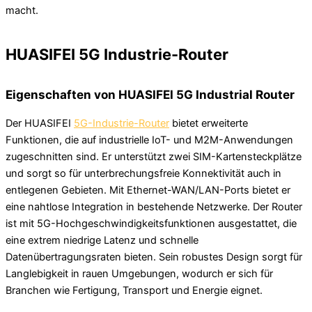
macht.
HUASIFEI 5G Industrie-Router
Eigenschaften von HUASIFEI 5G Industrial Router
Der HUASIFEI
5G-Industrie-Router
bietet erweiterte
Funktionen, die auf industrielle IoT- und M2M-Anwendungen
zugeschnitten sind. Er unterstützt zwei SIM-Kartensteckplätze
und sorgt so für unterbrechungsfreie Konnektivität auch in
entlegenen Gebieten. Mit Ethernet-WAN/LAN-Ports bietet er
eine nahtlose Integration in bestehende Netzwerke. Der Router
ist mit 5G-Hochgeschwindigkeitsfunktionen ausgestattet, die
eine extrem niedrige Latenz und schnelle
Datenübertragungsraten bieten. Sein robustes Design sorgt für
Langlebigkeit in rauen Umgebungen, wodurch er sich für
Branchen wie Fertigung, Transport und Energie eignet.