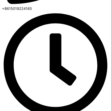
+8615019224165