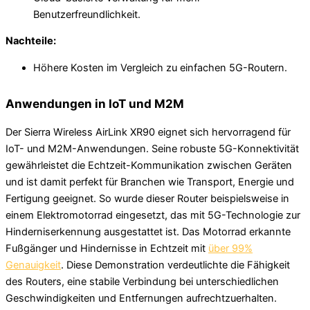
Benutzerfreundlichkeit.
Nachteile:
Höhere Kosten im Vergleich zu einfachen 5G-Routern.
Anwendungen in IoT und M2M
Der Sierra Wireless AirLink XR90 eignet sich hervorragend für
IoT- und M2M-Anwendungen. Seine robuste 5G-Konnektivität
gewährleistet die Echtzeit-Kommunikation zwischen Geräten
und ist damit perfekt für Branchen wie Transport, Energie und
Fertigung geeignet. So wurde dieser Router beispielsweise in
einem Elektromotorrad eingesetzt, das mit 5G-Technologie zur
Hinderniserkennung ausgestattet ist. Das Motorrad erkannte
Fußgänger und Hindernisse in Echtzeit mit
über 99%
Genauigkeit
. Diese Demonstration verdeutlichte die Fähigkeit
des Routers, eine stabile Verbindung bei unterschiedlichen
Geschwindigkeiten und Entfernungen aufrechtzuerhalten.