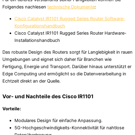
Folgendes nachlesen
technische Dokumente
:
Cisco Catalyst IR1101 Rugged Series Router Software-
Konfigurationshandbuch
Cisco Catalyst IR1101 Rugged Series Router Hardware-
Installationshandbuch
Das robuste Design des Routers sorgt für Langlebigkeit in rauen
Umgebungen und eignet sich daher für Branchen wie
Fertigung, Energie und Transport. Darüber hinaus unterstützt er
Edge Computing und ermöglicht so die Datenverarbeitung in
Echtzeit direkt an der Quelle.
Vor- und Nachteile des Cisco IR1101
Vorteile:
Modulares Design für einfache Anpassung.
5G-Hochgeschwindigkeits-Konnektivität für nahtlose
Datenübertragung.