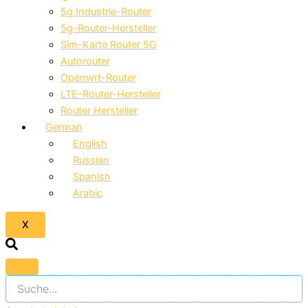
5g Industrie-Router
5g-Router-Hersteller
Sim-Karte Router 5G
Autorouter
Openwrt-Router
LTE-Router-Hersteller
Router Hersteller
German
English
Russian
Spanish
Arabic
X