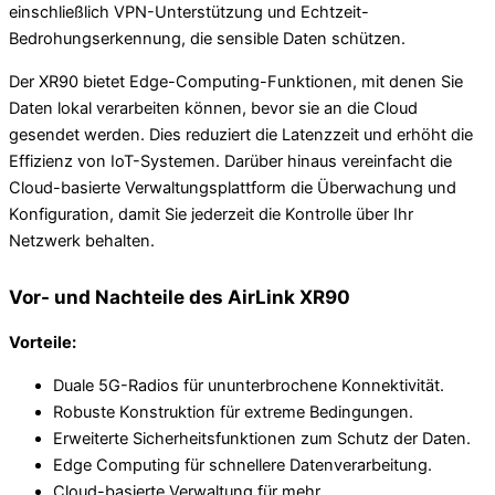
einschließlich VPN-Unterstützung und Echtzeit-
Bedrohungserkennung, die sensible Daten schützen.
Der XR90 bietet Edge-Computing-Funktionen, mit denen Sie
Daten lokal verarbeiten können, bevor sie an die Cloud
gesendet werden. Dies reduziert die Latenzzeit und erhöht die
Effizienz von IoT-Systemen. Darüber hinaus vereinfacht die
Cloud-basierte Verwaltungsplattform die Überwachung und
Konfiguration, damit Sie jederzeit die Kontrolle über Ihr
Netzwerk behalten.
Vor- und Nachteile des AirLink XR90
Vorteile:
Duale 5G-Radios für ununterbrochene Konnektivität.
Robuste Konstruktion für extreme Bedingungen.
Erweiterte Sicherheitsfunktionen zum Schutz der Daten.
Edge Computing für schnellere Datenverarbeitung.
Cloud-basierte Verwaltung für mehr