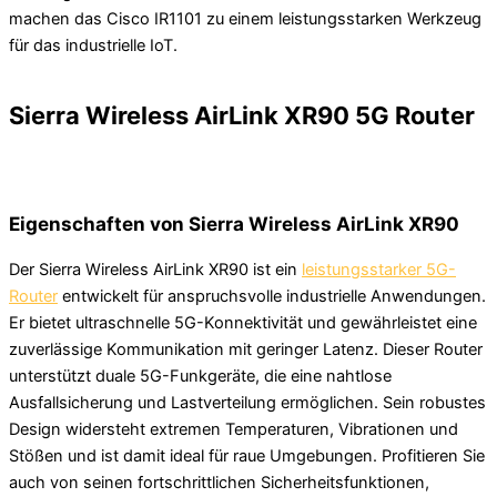
machen das Cisco IR1101 zu einem leistungsstarken Werkzeug
für das industrielle IoT.
Sierra Wireless AirLink XR90 5G Router
Eigenschaften von Sierra Wireless AirLink XR90
Der Sierra Wireless AirLink XR90 ist ein
leistungsstarker 5G-
Router
entwickelt für anspruchsvolle industrielle Anwendungen.
Er bietet ultraschnelle 5G-Konnektivität und gewährleistet eine
zuverlässige Kommunikation mit geringer Latenz. Dieser Router
unterstützt duale 5G-Funkgeräte, die eine nahtlose
Ausfallsicherung und Lastverteilung ermöglichen. Sein robustes
Design widersteht extremen Temperaturen, Vibrationen und
Stößen und ist damit ideal für raue Umgebungen. Profitieren Sie
auch von seinen fortschrittlichen Sicherheitsfunktionen,