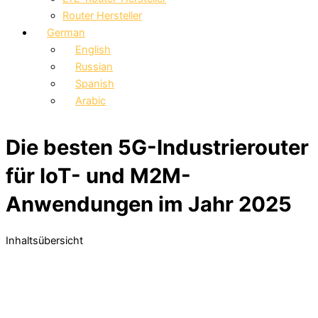
Router Hersteller
German
English
Russian
Spanish
Arabic
Die besten 5G-Industrierouter
für IoT- und M2M-
Anwendungen im Jahr 2025
Inhaltsübersicht