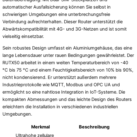
automatischer Ausfallsicherung können Sie selbst in
schwierigen Umgebungen eine unterbrechungsfreie
Verbindung aufrechterhalten. Dieser Router unterstützt die
Abwärtskompatibilität mit 4G- und 3G-Netzen und ist somit
vielseitig einsetzbar.
Sein robustes Design umfasst ein Aluminiumgehäuse, das eine
lange Lebensdauer unter rauen Bedingungen gewährleistet. Der
RUTX50 arbeitet in einem weiten Temperaturbereich von -40
°C bis 75 °C und einem Feuchtigkeitsbereich von 10% bis 90%,
nicht kondensierend. Er unterstützt außerdem mehrere
Industrieprotokolle wie MQTT, Modbus und OPC UA und
ermöglicht so eine nahtlose Integration in IoT-Systeme. Die
kompakten Abmessungen und das leichte Design des Routers
erleichtern die Installation in verschiedenen industriellen
Umgebungen.
Merkmal
Beschreibung
Ultrahohe zellulare