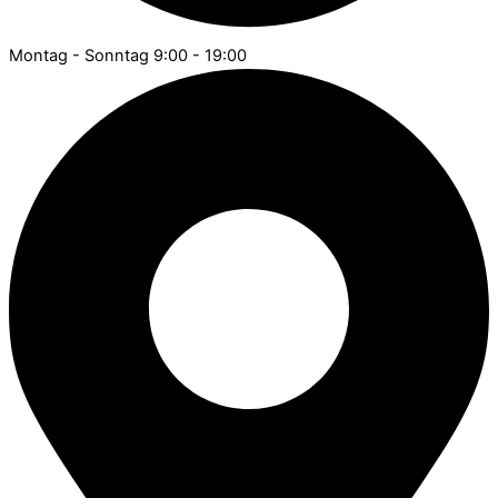
Montag - Sonntag 9:00 - 19:00