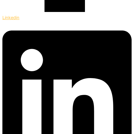
Linkedin