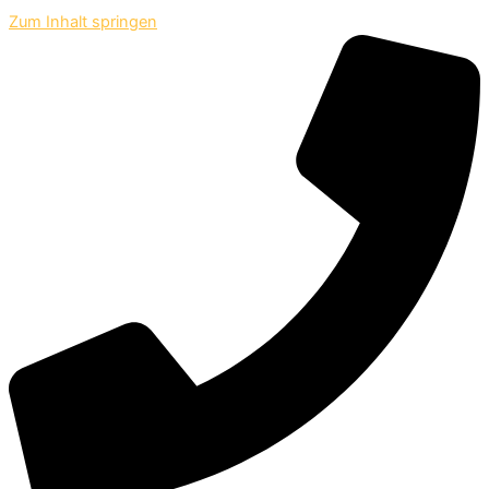
Zum Inhalt springen