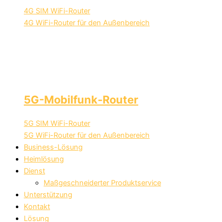
4G SIM WiFi-Router
4G WiFi-Router für den Außenbereich
5G-Mobilfunk-Router
5G SIM WiFi-Router
5G WiFi-Router für den Außenbereich
Business-Lösung
Heimlösung
Dienst
Maßgeschneiderter Produktservice
Unterstützung
Kontakt
Lösung