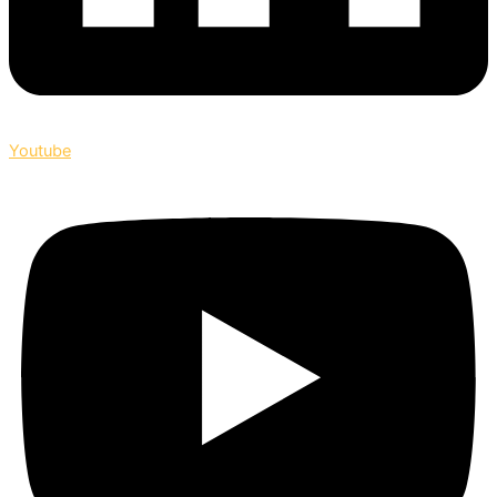
Youtube