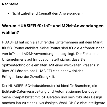
Nachteile:
Nicht zutreffend (gemäß den Anweisungen).
Warum HUASIFEI für IoT- und M2M-Anwendungen
wählen?
HUASIFEI hat sich als führendes Unternehmen auf dem Markt
für 5G-Router etabliert. Seine Router sind für die Anforderungen
von IoT- und M2M-Anwendungen ausgelegt. Der Fokus des
Unternehmens auf Innovation stellt sicher, dass Sie
Spitzentechnologie erhalten. Mit einer weltweiten Präsenz in
über 30 Ländern hat HUASIFEI eine nachweisliche
Erfolgsbilanz der Zuverlässigkeit.
Der HUASIFEI 5G-Industrierouter ist ideal für Branchen, die
Echtzeit-Datenverarbeitung und Automatisierung benötigen.
Seine Kompatibilität mit IoT-Geräten und sein robustes Design
machen ihn zu einer zuverlässigen Wahl. Ob Sie eine intelligente