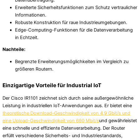
Erweiterte Sicherheitsfunktionen zum Schutz vertraulicher
Informationen.
Robuste Konstruktion für raue Industrieumgebungen.
Edge-Computing-Funktionen für die Datenverarbeitung
in Echtzeit.
Nachteile:
Begrenzte Erweiterungsmöglichkeiten im Vergleich zu
größeren Routern.
Einzigartige Vorteile für Industrial IoT
Der Cisco IR1101 zeichnet sich durch seine außergewöhnliche
Leistung in industriellen IoT-Anwendungen aus. Er bietet eine
theoretische Download-Geschwindigkeit von 4,9 Gbit/s und
eine Upload-Geschwindigkeit von 660 Mbit/s
und gewährleistet
eine schnelle und effiziente Datenverarbeitung. Der Router
erfüllt verschiedene Sicherheits- und Industriestandards,