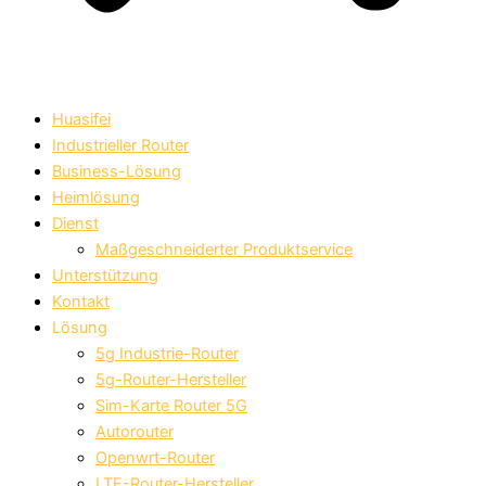
Huasifei
Industrieller Router
Business-Lösung
Heimlösung
Dienst
Maßgeschneiderter Produktservice
Unterstützung
Kontakt
Lösung
5g Industrie-Router
5g-Router-Hersteller
Sim-Karte Router 5G
Autorouter
Openwrt-Router
LTE-Router-Hersteller