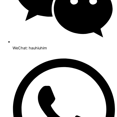
WeChat: hauhiuhim