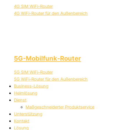
4G SIM WiFi-Router
4G WiFi-Router für den Außenbereich
5G-Mobilfunk-Router
5G SIM WiFi-Router
5G WiFi-Router für den Außenbereich
Business-Lösung
Heimlösung
Dienst
Maßgeschneiderter Produktservice
Unterstützung
Kontakt
Lösung