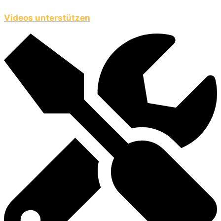
Videos unterstützen