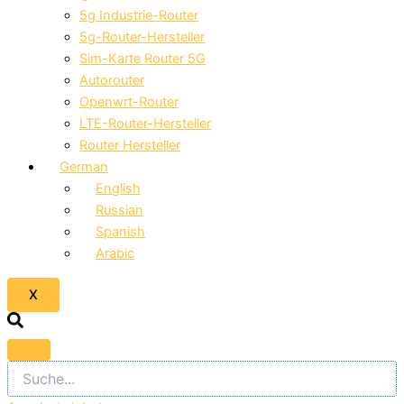
5g Industrie-Router
5g-Router-Hersteller
Sim-Karte Router 5G
Autorouter
Openwrt-Router
LTE-Router-Hersteller
Router Hersteller
German
English
Russian
Spanish
Arabic
X