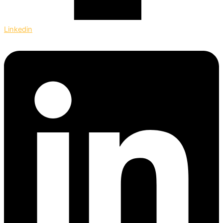
Linkedin