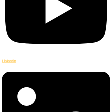
Linkedin