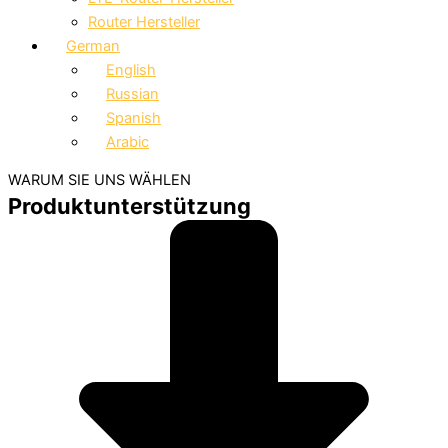
Router Hersteller
German
English
Russian
Spanish
Arabic
WARUM SIE UNS WÄHLEN
Produktunterstützung