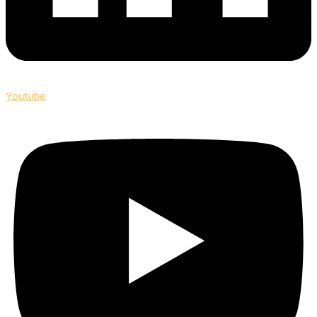
Youtube