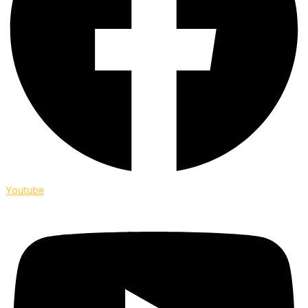
Youtube