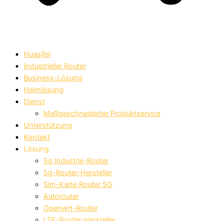
Huasifei
Industrieller Router
Business-Lösung
Heimlösung
Dienst
Maßgeschneiderter Produktservice
Unterstützung
Kontakt
Lösung
5g Industrie-Router
5g-Router-Hersteller
Sim-Karte Router 5G
Autorouter
Openwrt-Router
LTE-Router-Hersteller