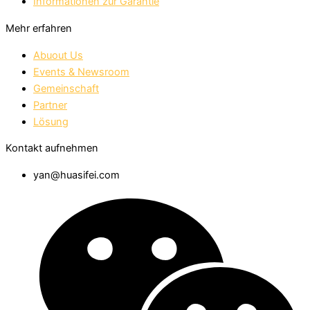
Informationen zur Garantie
Mehr erfahren
Abuout Us
Events & Newsroom
Gemeinschaft
Partner
Lösung
Kontakt aufnehmen
yan@huasifei.com