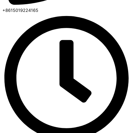
+8615019224165