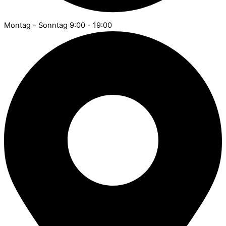
Montag - Sonntag 9:00 - 19:00