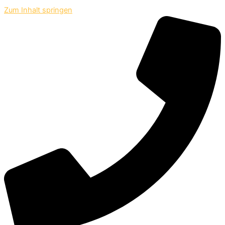
Zum Inhalt springen