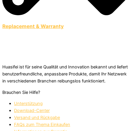
Replacement & Warranty
Huasifei ist für seine Qualität und Innovation bekannt und liefert
benutzerfreundliche, anpassbare Produkte, damit Ihr Netzwerk
in verschiedenen Branchen reibungslos funktioniert.
Brauchen Sie Hilfe?
Unterstützung
Download-Center
Versand und Rückgabe
FAQs zum Thema Einkaufen