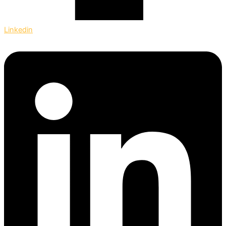
Linkedin