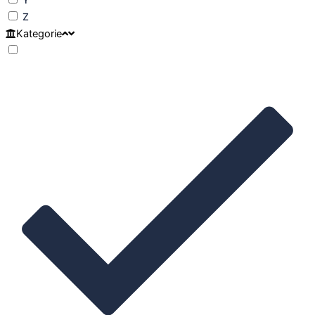
Z
Kategorie