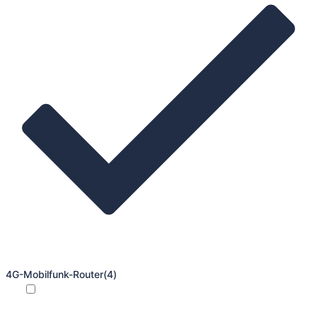
4G-Mobilfunk-Router
(4)