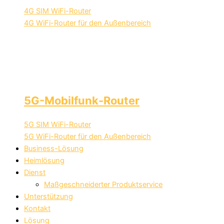
4G SIM WiFi-Router
4G WiFi-Router für den Außenbereich
5G-Mobilfunk-Router
5G SIM WiFi-Router
5G WiFi-Router für den Außenbereich
Business-Lösung
Heimlösung
Dienst
Maßgeschneiderter Produktservice
Unterstützung
Kontakt
Lösung