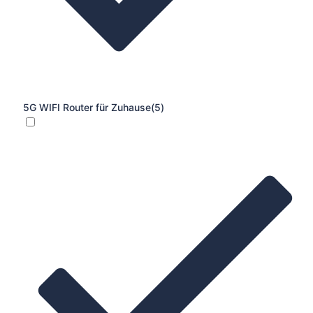
5G WIFI Router für Zuhause
(5)