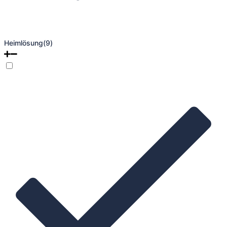
Heimlösung
(9)