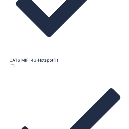
CAT6 MIFI 4G-Hotspot
(1)