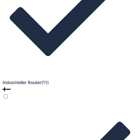
Industrieller Router
(11)