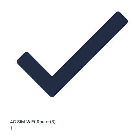
4G SIM WiFi-Router
(3)