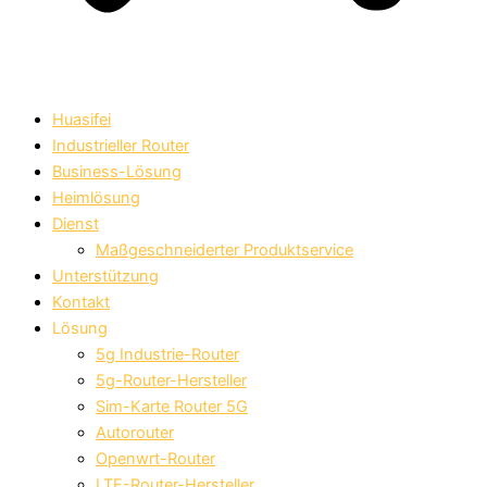
Huasifei
Industrieller Router
Business-Lösung
Heimlösung
Dienst
Maßgeschneiderter Produktservice
Unterstützung
Kontakt
Lösung
5g Industrie-Router
5g-Router-Hersteller
Sim-Karte Router 5G
Autorouter
Openwrt-Router
LTE-Router-Hersteller