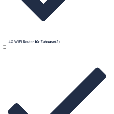
4G WIFI Router für Zuhause
(2)