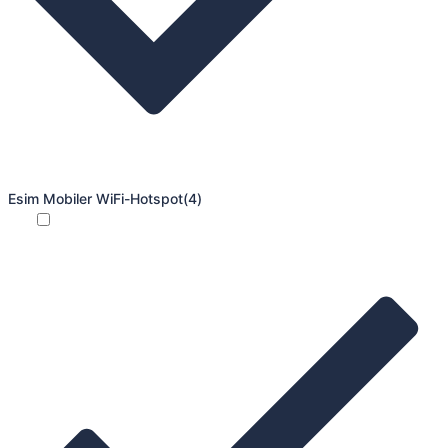
Esim Mobiler WiFi-Hotspot
(4)