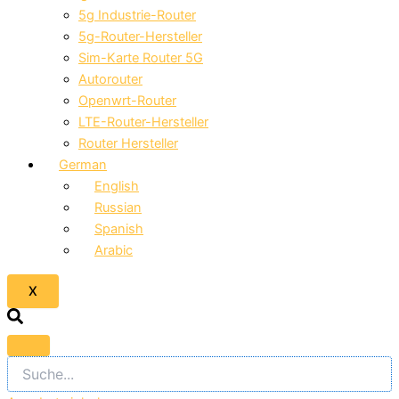
5g Industrie-Router
5g-Router-Hersteller
Sim-Karte Router 5G
Autorouter
Openwrt-Router
LTE-Router-Hersteller
Router Hersteller
German
English
Russian
Spanish
Arabic
X