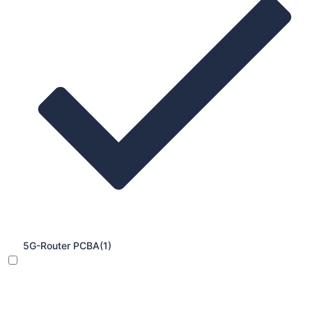
5G-Router PCBA
(1)