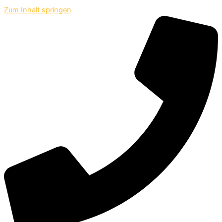
Zum Inhalt springen