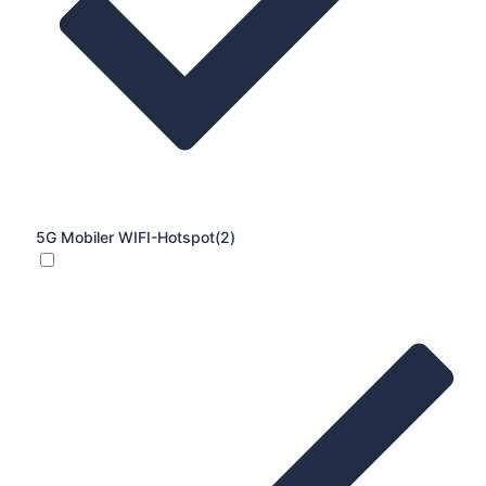
5G Mobiler WIFI-Hotspot
(2)