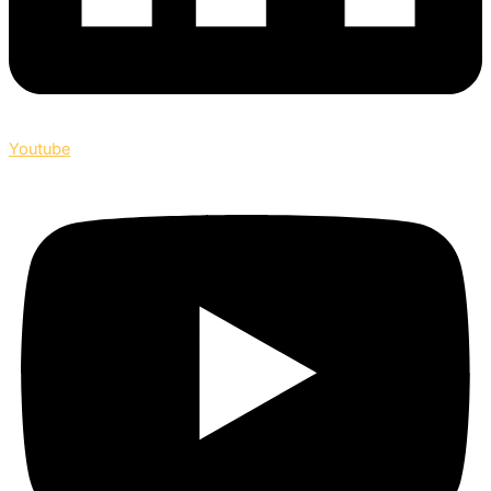
Youtube