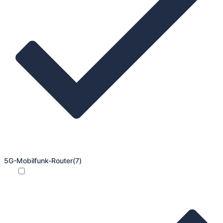
5G-Mobilfunk-Router
(7)