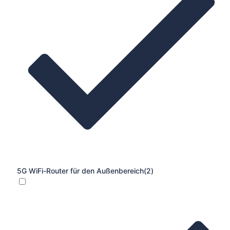
5G WiFi-Router für den Außenbereich
(2)