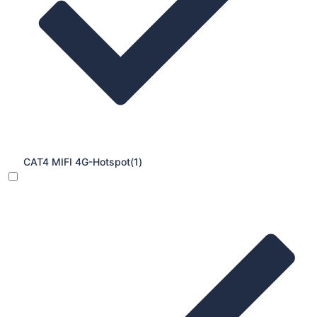
CAT4 MIFI 4G-Hotspot
(1)