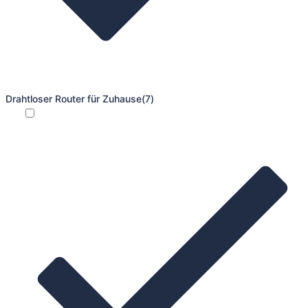
Drahtloser Router für Zuhause
(7)