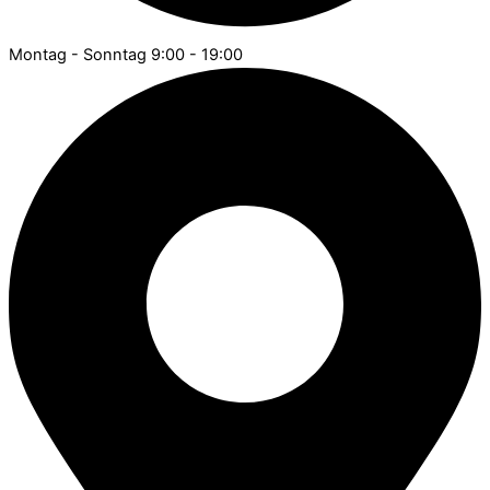
Montag - Sonntag 9:00 - 19:00