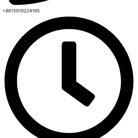
+8615019224165