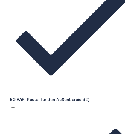
5G WiFi-Router für den Außenbereich
(2)