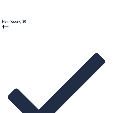
Heimlösung
(9)