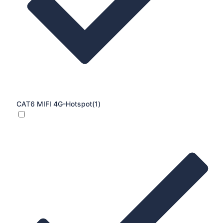
CAT6 MIFI 4G-Hotspot
(1)