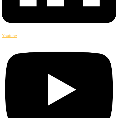
Youtube