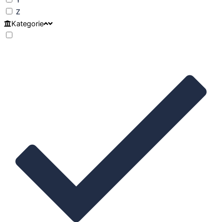
Z
Kategorie