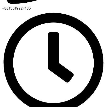
+8615019224165