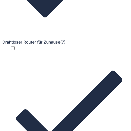
Drahtloser Router für Zuhause
(7)