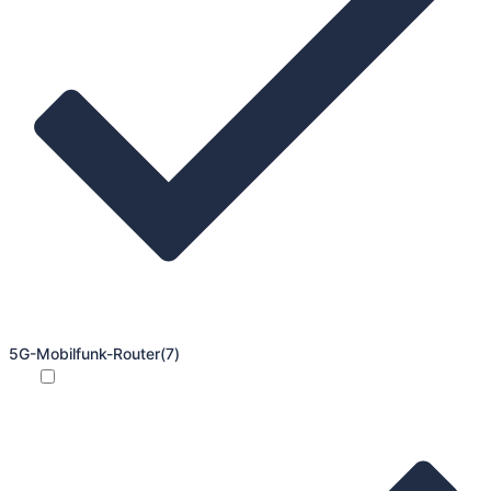
5G-Mobilfunk-Router
(7)