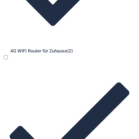
4G WIFI Router für Zuhause
(2)