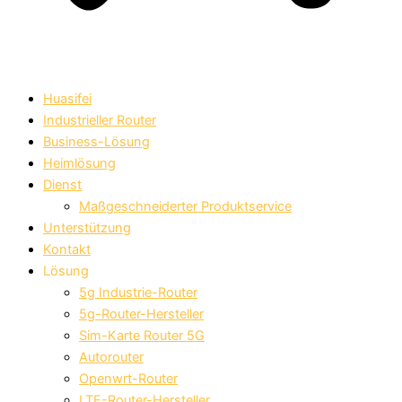
Huasifei
Industrieller Router
Business-Lösung
Heimlösung
Dienst
Maßgeschneiderter Produktservice
Unterstützung
Kontakt
Lösung
5g Industrie-Router
5g-Router-Hersteller
Sim-Karte Router 5G
Autorouter
Openwrt-Router
LTE-Router-Hersteller