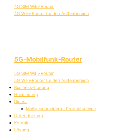
4G SIM WiFi-Router
4G WiFi-Router für den Außenbereich
5G-Mobilfunk-Router
5G SIM WiFi-Router
5G WiFi-Router für den Außenbereich
Business-Lösung
Heimlösung
Dienst
Maßgeschneiderter Produktservice
Unterstützung
Kontakt
Lösung