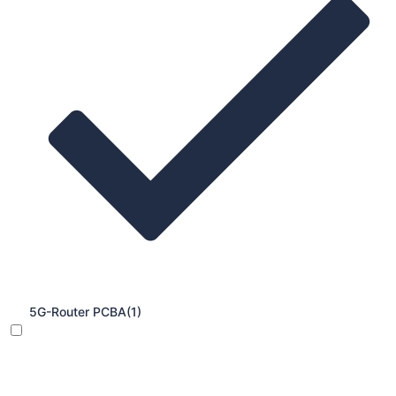
5G-Router PCBA
(1)