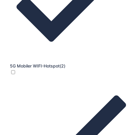
5G Mobiler WIFI-Hotspot
(2)