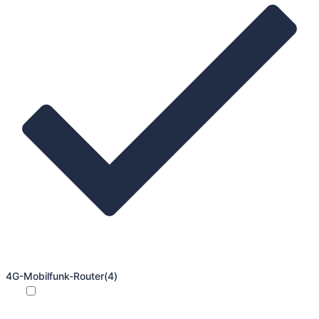
4G-Mobilfunk-Router
(4)