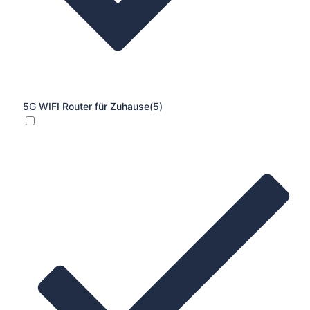
5G WIFI Router für Zuhause
(5)