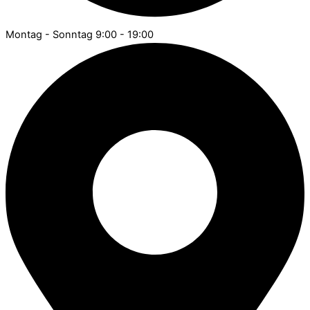
Montag - Sonntag 9:00 - 19:00