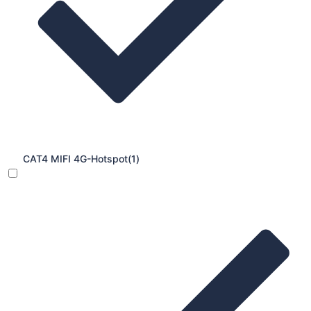
CAT4 MIFI 4G-Hotspot
(1)