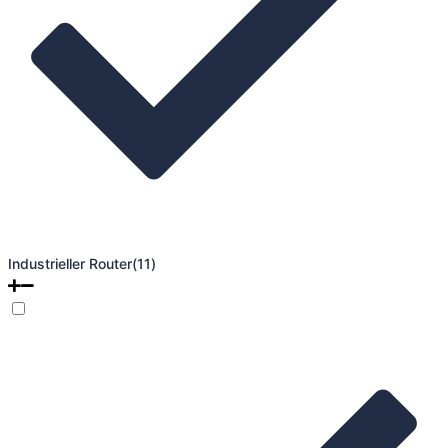
Industrieller Router
(11)