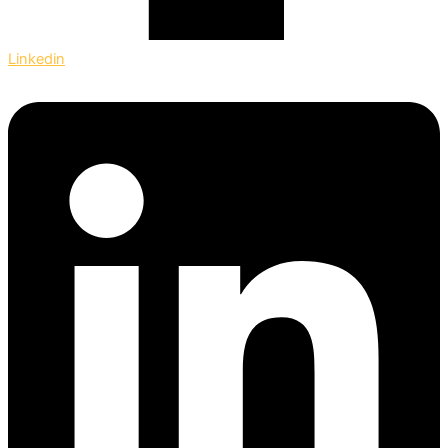
Linkedin