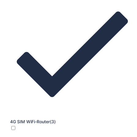
4G SIM WiFi-Router
(3)