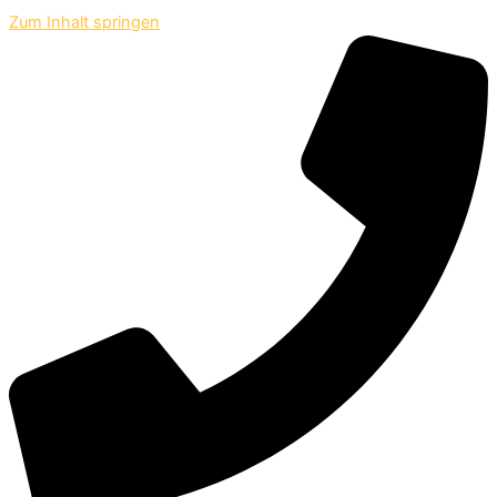
Zum Inhalt springen