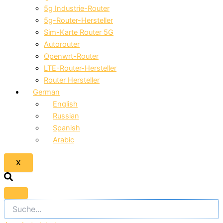
5g Industrie-Router
5g-Router-Hersteller
Sim-Karte Router 5G
Autorouter
Openwrt-Router
LTE-Router-Hersteller
Router Hersteller
German
English
Russian
Spanish
Arabic
X