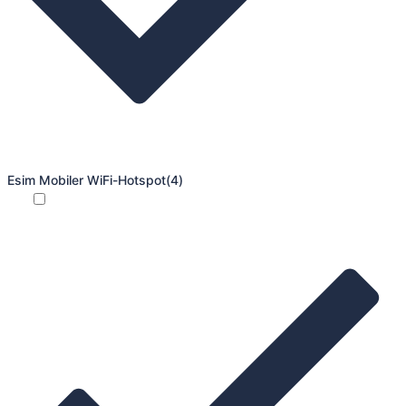
Esim Mobiler WiFi-Hotspot
(4)