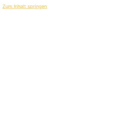
Zum Inhalt springen