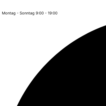
Montag - Sonntag 9:00 - 19:00