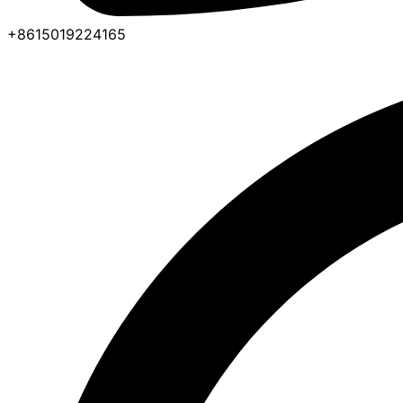
+8615019224165