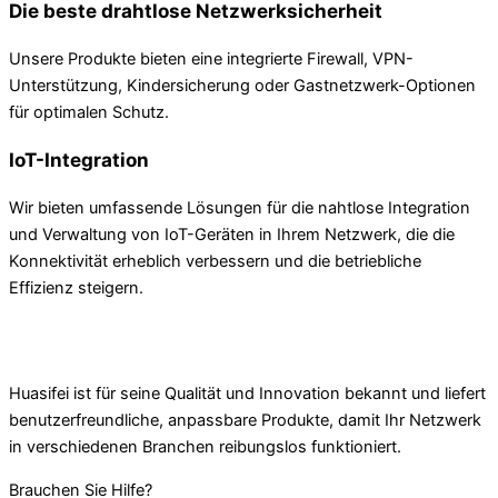
Die beste drahtlose Netzwerksicherheit
Unsere Produkte bieten eine integrierte Firewall, VPN-
Unterstützung, Kindersicherung oder Gastnetzwerk-Optionen
für optimalen Schutz.
IoT-Integration
Wir bieten umfassende Lösungen für die nahtlose Integration
und Verwaltung von IoT-Geräten in Ihrem Netzwerk, die die
Konnektivität erheblich verbessern und die betriebliche
Effizienz steigern.
Huasifei ist für seine Qualität und Innovation bekannt und liefert
benutzerfreundliche, anpassbare Produkte, damit Ihr Netzwerk
in verschiedenen Branchen reibungslos funktioniert.
Brauchen Sie Hilfe?