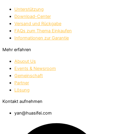
Unterstützung
Download-Center
Versand und Rückgabe
FAQs zum Thema Einkaufen
Informationen zur Garantie
Mehr erfahren
Abuout Us
Events & Newsroom
Gemeinschaft
Partner
Lösung
Kontakt aufnehmen
yan@huasifei.com