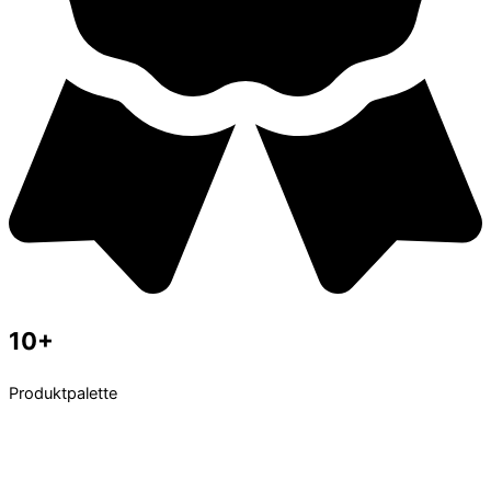
10+
Produktpalette