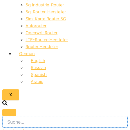
5g Industrie-Router
5g-Router-Hersteller
Sim-Karte Router 5G
Autorouter
Openwrt-Router
LTE-Router-Hersteller
Router Hersteller
German
English
Russian
Spanish
Arabic
X