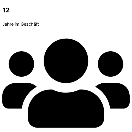
12
Jahre im Geschäft