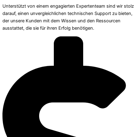
Unterstützt von einem engagierten Expertenteam sind wir stolz
darauf, einen unvergleichlichen technischen Support zu bieten,
der unsere Kunden mit dem Wissen und den Ressourcen
ausstattet, die sie für ihren Erfolg benötigen.