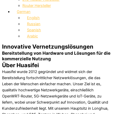
Router Hersteller
German
English
Russian
Spanish
Arabic
Innovative Vernetzungslösungen
Bereitstellung von Hardware und Lösungen für die
kommerzielle Nutzung
Über Huasifei
Huasifei wurde 2012 gegründet und widmet sich der
Bereitstellung fortschrittlicher Netzwerklösungen, die das
Leben der Menschen einfacher machen. Unser Ziel ist es,
qualitativ hochwertige Netzwerkgeräte, einschließlich
OpenWRT-Router, 5G-Netzwerkgeräte und IoT-Geräte, zu
liefern, wobei unser Schwerpunkt auf Innovation, Qualität und
Kundenzufriedenheit liegt. Mit unserem Hauptsitz in Longhua,