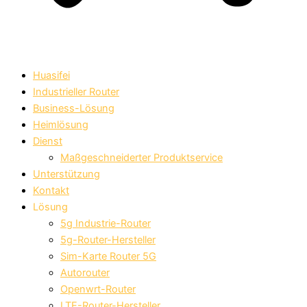
Huasifei
Industrieller Router
Business-Lösung
Heimlösung
Dienst
Maßgeschneiderter Produktservice
Unterstützung
Kontakt
Lösung
5g Industrie-Router
5g-Router-Hersteller
Sim-Karte Router 5G
Autorouter
Openwrt-Router
LTE-Router-Hersteller