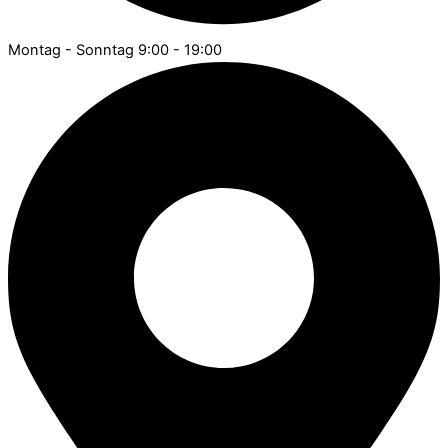
Montag - Sonntag 9:00 - 19:00