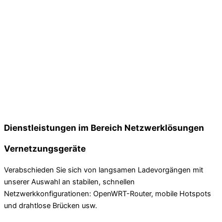
Dienstleistungen im Bereich Netzwerklösungen
Vernetzungsgeräte
Verabschieden Sie sich von langsamen Ladevorgängen mit
unserer Auswahl an stabilen, schnellen
Netzwerkkonfigurationen: OpenWRT-Router, mobile Hotspots
und drahtlose Brücken usw.