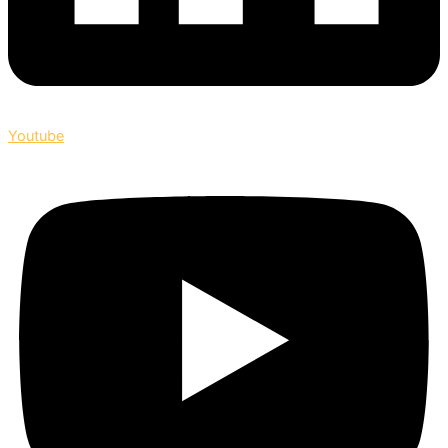
Youtube