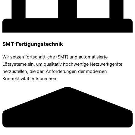
SMT-Fertigungstechnik
Wir setzen fortschrittliche (SMT) und automatisierte
Lötsysteme ein, um qualitativ hochwertige Netzwerkgeräte
herzustellen, die den Anforderungen der modernen
Konnektivität entsprechen.