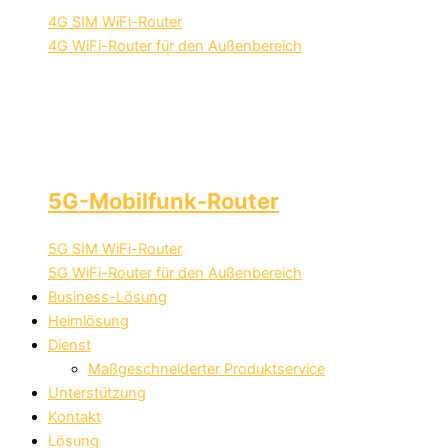
4G SIM WiFi-Router
4G WiFi-Router für den Außenbereich
5G-Mobilfunk-Router
5G SIM WiFi-Router
5G WiFi-Router für den Außenbereich
Business-Lösung
Heimlösung
Dienst
Maßgeschneiderter Produktservice
Unterstützung
Kontakt
Lösung