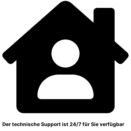
Der technische Support ist 24/7 für Sie verfügbar