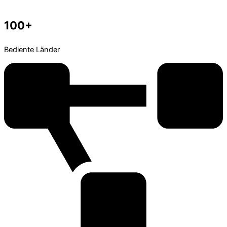
100+
Bediente Länder