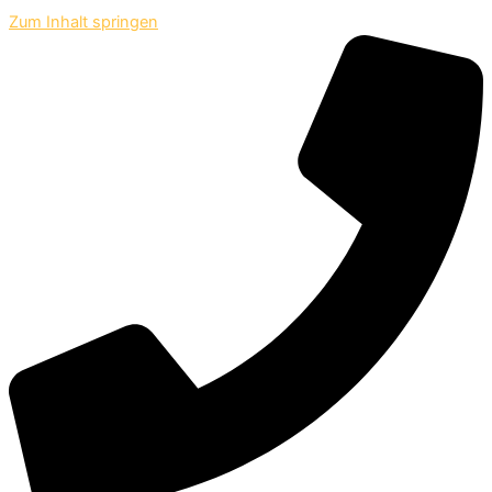
Zum Inhalt springen