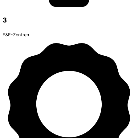
3
F&E-Zentren