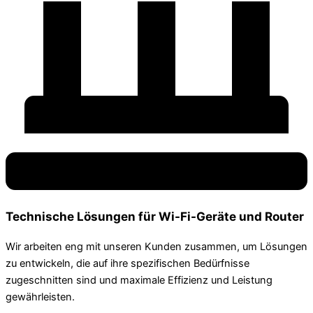
Technische Lösungen für Wi-Fi-Geräte und Router
Wir arbeiten eng mit unseren Kunden zusammen, um Lösungen
zu entwickeln, die auf ihre spezifischen Bedürfnisse
zugeschnitten sind und maximale Effizienz und Leistung
gewährleisten.