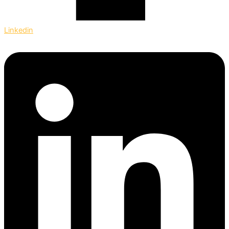
Linkedin