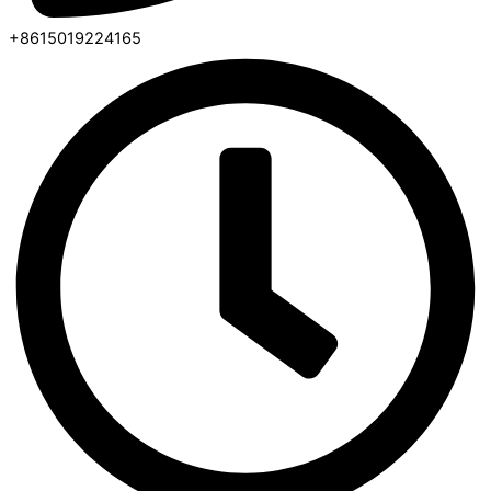
+8615019224165