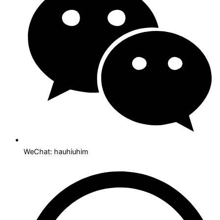
WeChat: hauhiuhim