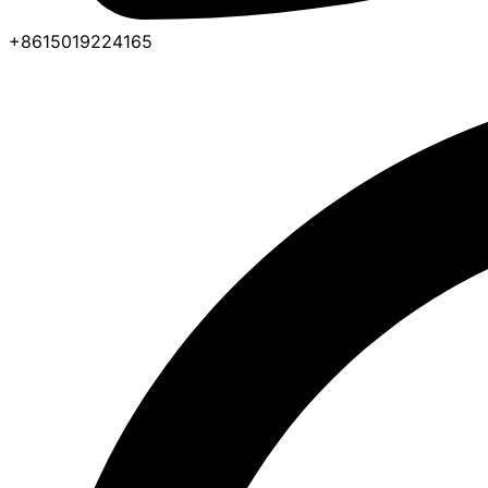
+8615019224165