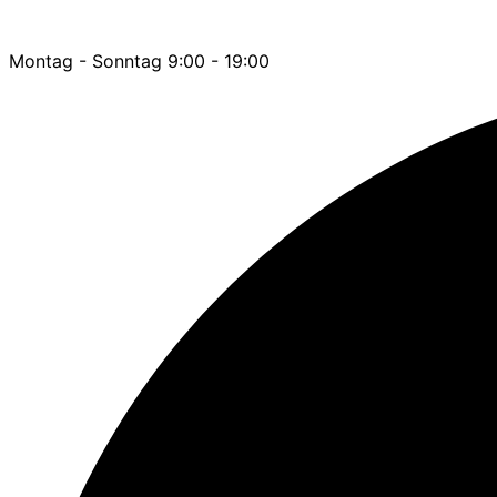
Montag - Sonntag 9:00 - 19:00