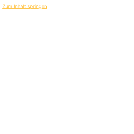
Zum Inhalt springen