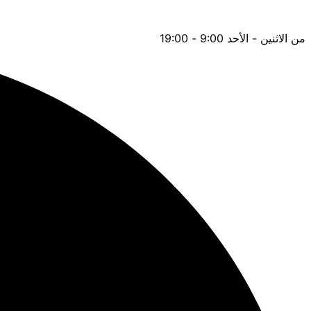
من الاثنين - الأحد 9:00 - 19:00