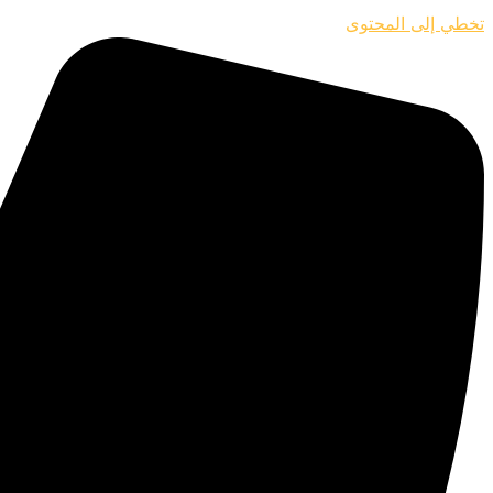
تخطي إلى المحتوى