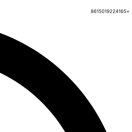
+8615019224165