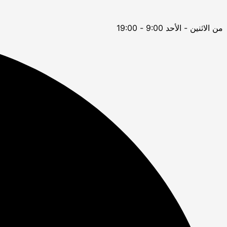
من الاثنين - الأحد 9:00 - 19:00