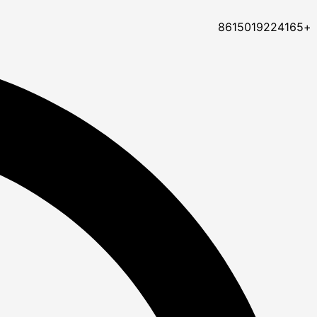
+8615019224165