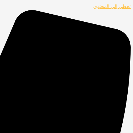
تخطي إلى المحتوى