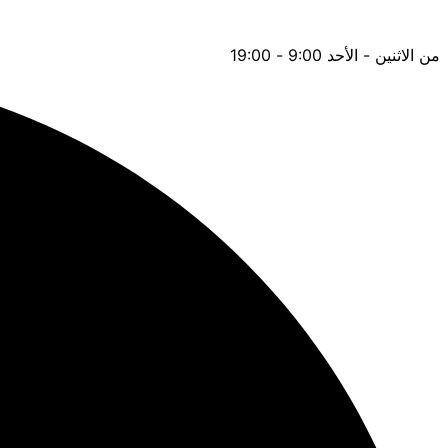
من الاثنين - الأحد 9:00 - 19:00