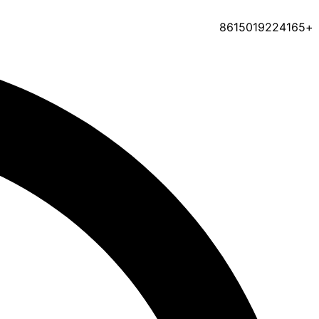
+8615019224165