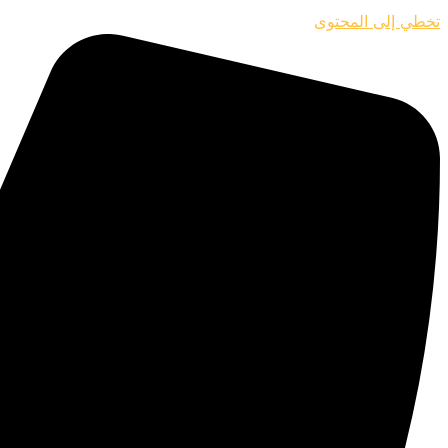
تخطي إلى المحتوى